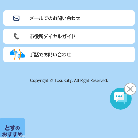
メールでのお問い合わせ
市役所ダイヤルガイド
手話でお問い合わせ
Copyright © Tosu City. All Right Reserved.