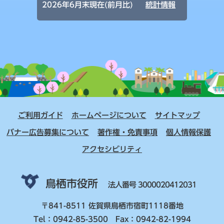
2026年6月末現在(前月比)
統計情報
ご利用ガイド
ホームページについて
サイトマップ
バナー広告募集について
著作権・免責事項
個人情報保護
アクセシビリティ
鳥栖市役所
法人番号 3000020412031
〒841-8511 佐賀県鳥栖市宿町1118番地
Tel：0942-85-3500 Fax：0942-82-1994