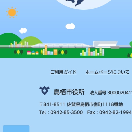
ご利用ガイド
ホームページについて
鳥栖市役所
法人番号 300002041
〒841-8511 佐賀県鳥栖市宿町1118番地
Tel：0942-85-3500 Fax：0942-82-1994