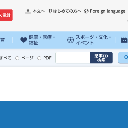
本文へ
はじめての方へ
Foreign language
健康・医療・
スポーツ・文化・
教育
福祉
イベント
すべて
ページ
PDF