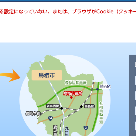
きる設定になっていない、または、ブラウザがCookie（クッ