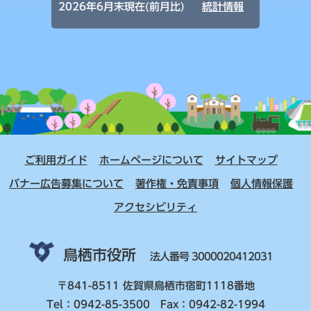
2026年6月末現在(前月比)
統計情報
ご利用ガイド
ホームページについて
サイトマップ
バナー広告募集について
著作権・免責事項
個人情報保護
アクセシビリティ
鳥栖市役所
法人番号 3000020412031
〒841-8511 佐賀県鳥栖市宿町1118番地
Tel：0942-85-3500 Fax：0942-82-1994