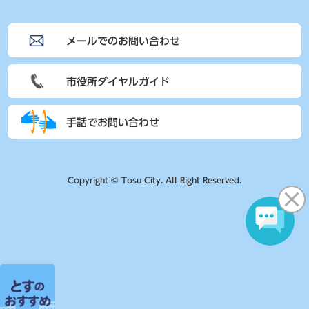
メールでのお問い合わせ
市役所ダイヤルガイド
手話でお問い合わせ
Copyright © Tosu City. All Right Reserved.