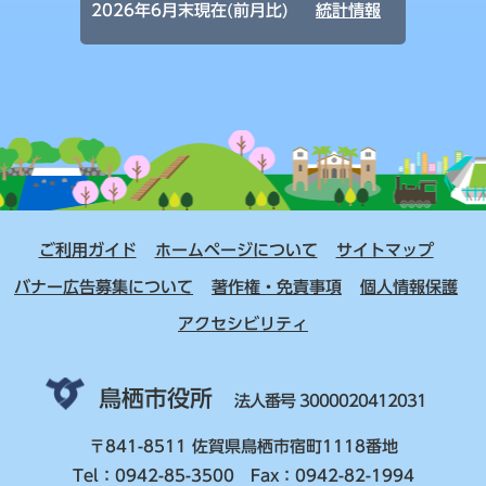
2026年6月末現在(前月比)
統計情報
ご利用ガイド
ホームページについて
サイトマップ
バナー広告募集について
著作権・免責事項
個人情報保護
アクセシビリティ
鳥栖市役所
法人番号 3000020412031
〒841-8511 佐賀県鳥栖市宿町1118番地
Tel：0942-85-3500 Fax：0942-82-1994