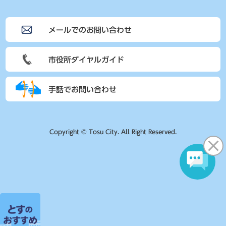
メールでのお問い合わせ
市役所ダイヤルガイド
手話でお問い合わせ
Copyright © Tosu City. All Right Reserved.