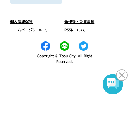
個人情報保護
著作権・免責事項
ホームページについて
RSSについて
Copyright © Tosu City. All Right
Reserved.