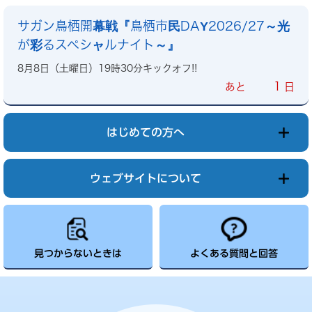
サガン鳥栖開幕戦『鳥栖市民DAY2026/27～光
が彩るスペシャルナイト～』
8月8日（土曜日）19時30分キックオフ!!
1
あと
日
はじめての方へ
ウェブサイトについて
見つからないときは
よくある質問と回答