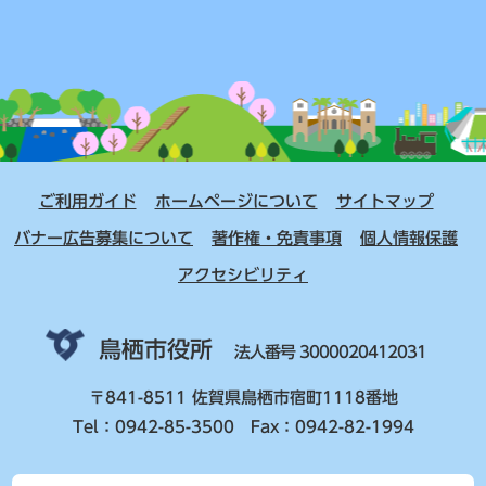
ご利用ガイド
ホームページについて
サイトマップ
バナー広告募集について
著作権・免責事項
個人情報保護
アクセシビリティ
鳥栖市役所
法人番号 3000020412031
〒841-8511 佐賀県鳥栖市宿町1118番地
Tel：0942-85-3500 Fax：0942-82-1994