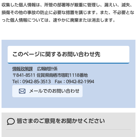
収集した個人情報は、所管の部署等が厳重に管理し、漏えい、滅失、
損傷その他の事故の防止に必要な措置を講じます。また、不必要とな
った個人情報については、速やかに廃棄または消去します。
このページに関するお問い合わせ先
情報政策課
広報統計係
〒841-8511 佐賀県鳥栖市宿町1118番地
Tel：0942-85-3513
Fax：0942-82-1994
メールでのお問い合わせ
皆さまのご意見を
お聞かせください