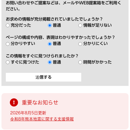
お問い合わせやご提案などは、メールやWEB提案箱をご利用く
ださい。
お求めの情報が充分掲載されていましたでしょうか？
充分だった
普通
情報が足りない
ページの構成や内容、表現はわかりやすかったでしょうか？
分かりやすい
普通
分かりにくい
この情報をすぐに見つけられましたか？
すぐに見つけた
普通
時間がかかった
重要なお知らせ
2026年8月5日更新
令和8年熊本地震に関する支援情報