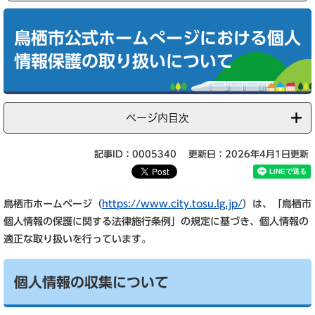
本
文
鳥栖市公式ホームぺージにおける個人
情報保護の取り扱いについて
ページ内目次
記事ID：0005340
更新日：2026年4月1日更新
鳥栖市ホームページ（
https://www.city.tosu.lg.jp/
）は、「鳥栖市
個人情報の保護に関する法律施行条例」の規定に基づき、個人情報の
適正な取り扱いを行っています。
個人情報の収集について