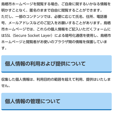
鳥栖市ホームページを閲覧する場合、ご自身に関するいかなる情報を
明かすことなく、匿名のままで自由に閲覧することができます。
ただし、一部のコンテンツでは、必要に応じて氏名、住所、電話番
号、メールアドレスなどのご記入をお願いすることがあります。鳥栖
市ホームページでは、これらの個人情報をご記入いただくフォームに
はSSL（Secure Socket Layer）による暗号化通信を使用し、鳥栖市
ホームページと閲覧者がお使いのブラウザ間の情報を保護していま
す。
個人情報の利用および提供について
収集した個人情報は、利用目的の範囲を超えて利用、提供はいたしま
せん。
個人情報の管理について