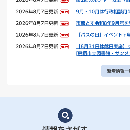
2026年8月7日更新
第2回カルチャー教室（
2026年8月7日更新
9月・10月は行政相談月
2026年8月7日更新
市報とす令和8年9月号を
2026年8月7日更新
「バスの日」イベントin
2026年8月7日更新
【8月31日休館日実施】
[鳥栖市立図書館・サンメ
新着情報一
情報をさがす