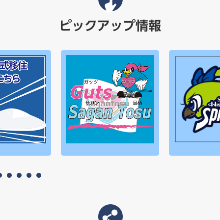
ピックアップ情報