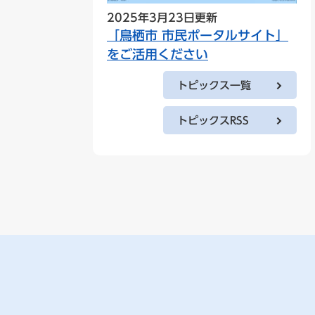
2025年3月23日更新
「鳥栖市 市民ポータルサイト」
をご活用ください
トピックス一覧
トピックスRSS