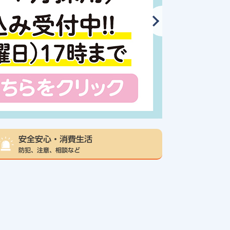
安全安心・消費生活
防犯、注意、相談など