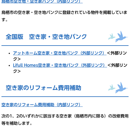
鳥栖市空き地・空き家バンク（内部リンク）
鳥栖市の空き家・空き地バンクに登録されている物件を掲載していま
す。
全国版 空き家・空き地バンク
アットホーム空き家・空き地バンク（外部リンク）
＜外部リン
ク＞
Lifull Homes空き家・空き地バンク（外部リンク）
＜外部リン
ク＞
空き家のリフォーム費用補助
空き家のリフォーム費用補助（内部リンク）
次の1、2のいずれかに該当する空き家（鳥栖市内に限る）の改修費用
等を補助します。