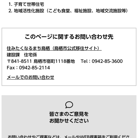
子育て世帯住宅
地域活性化施設（こども食堂、福祉施設、地域交流施設等）
このページに関するお問い合わせ先
住みたくなるまち鳥栖（鳥栖市公式移住サイト）
建設課 住宅係
〒841-8511 鳥栖市宿町1118番地
Tel：0942-85-3600
Fax：0942-85-2114
メールでのお問い合わせ
皆さまのご意見を
お聞かせください
お問い合わせやご提案などは、メールやWEB提案箱をご利用くださ