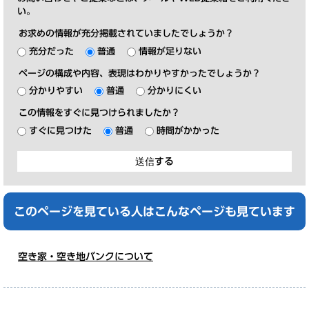
い。
お求めの情報が充分掲載されていましたでしょうか？
充分だった
普通
情報が足りない
ページの構成や内容、表現はわかりやすかったでしょうか？
分かりやすい
普通
分かりにくい
この情報をすぐに見つけられましたか？
すぐに見つけた
普通
時間がかかった
このページを見ている人は
こんなページも見ています
空き家・空き地バンクについて