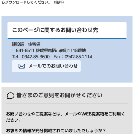
らダウンロードしてください。（無料）
このページに関するお問い合わせ先
建設課
住宅係
〒841-8511 佐賀県鳥栖市宿町1118番地
Tel：0942-85-3600
Fax：0942-85-2114
メールでのお問い合わせ
皆さまのご意見を
お聞かせください
お問い合わせやご提案などは、メールやWEB提案箱をご利用く
ださい。
お求めの情報が充分掲載されていましたでしょうか？