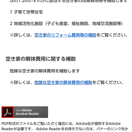
次の1.2のいずれかに該当する空き家の改修費用等を補助します
1 子育て世帯住宅
2 地域活性化施設（子ども食堂、福祉施設、地域交流施設等）
※詳しくは、
空き家のリフォーム費用等の補助
をご覧ください。
空き家の解体費用に関する補助
危険な空き家の解体費用を補助します
※詳しくは、
危険な空き家の解体費用の補助
をご覧ください。
PDF形式のファイルをご覧いただく場合には、Adobe社が提供するAdobe
Readerが必要です。
Adobe Readerをお持ちでない方は、バナーのリンク先か