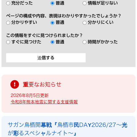
充分だった
普通
情報が足りない
ページの構成や内容、表現はわかりやすかったでしょうか？
分かりやすい
普通
分かりにくい
この情報をすぐに見つけられましたか？
すぐに見つけた
普通
時間がかかった
重要なお知らせ
2026年8月5日更新
令和8年熊本地震に関する支援情報
サガン鳥栖開幕戦『鳥栖市民DAY2026/27～光
が彩るスペシャルナイト～』