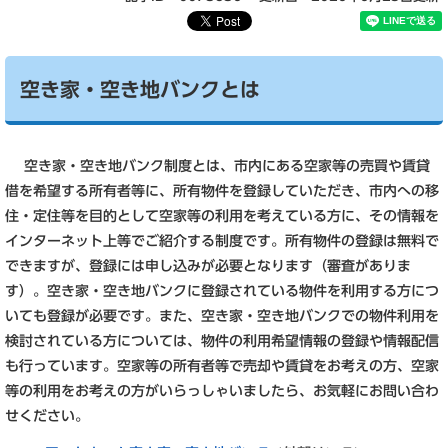
空き家・空き地バンクとは
空き家・空き地バンク制度とは、市内にある空家等の売買や賃貸
借を希望する所有者等に、所有物件を登録していただき、市内への移
住・定住等を目的として空家等の利用を考えている方に、その情報を
インターネット上等でご紹介する制度です。所有物件の登録は無料で
できますが、登録には申し込みが必要となります（審査がありま
す）。空き家・空き地バンクに登録されている物件を利用する方につ
いても登録が必要です。また、空き家・空き地バンクでの物件利用を
検討されている方については、物件の利用希望情報の登録や情報配信
も行っています。空家等の所有者等で売却や賃貸をお考えの方、空家
等の利用をお考えの方がいらっしゃいましたら、お気軽にお問い合わ
せください。