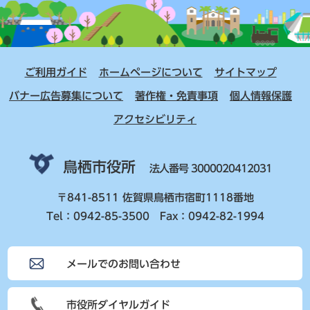
ご利用ガイド
ホームページについて
サイトマップ
バナー広告募集について
著作権・免責事項
個人情報保護
アクセシビリティ
鳥栖市役所
法人番号 3000020412031
〒841-8511 佐賀県鳥栖市宿町1118番地
Tel：0942-85-3500 Fax：0942-82-1994
メールでのお問い合わせ
市役所ダイヤルガイド