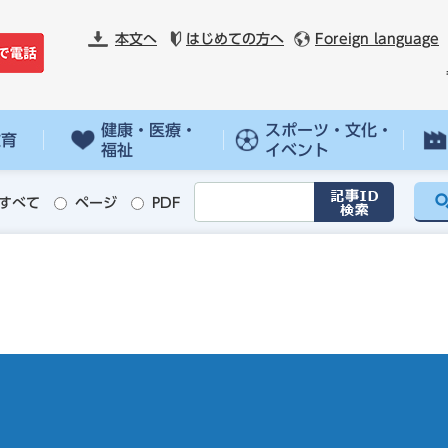
本文へ
はじめての方へ
Foreign language
健康・医療・
スポーツ・文化・
教育
福祉
イベント
すべて
ページ
PDF