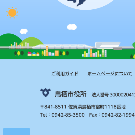
ご利用ガイド
ホームページについて
鳥栖市役所
法人番号 300002041
〒841-8511 佐賀県鳥栖市宿町1118番地
Tel：0942-85-3500 Fax：0942-82-1994