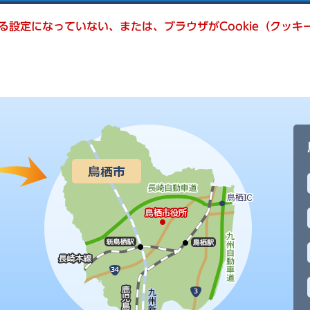
きる設定になっていない、または、ブラウザがCookie（クッ