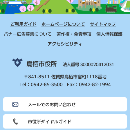
ご利用ガイド
ホームページについて
サイトマップ
バナー広告募集について
著作権・免責事項
個人情報保護
アクセシビリティ
鳥栖市役所
法人番号 3000020412031
〒841-8511 佐賀県鳥栖市宿町1118番地
Tel：0942-85-3500 Fax：0942-82-1994
メールでのお問い合わせ
市役所ダイヤルガイド