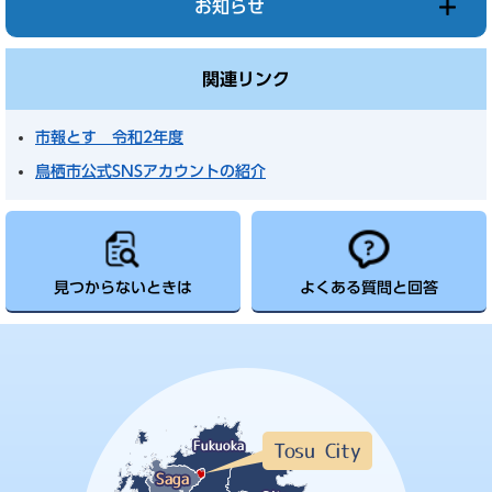
お知らせ
関連リンク
市報とす 令和2年度
鳥栖市公式SNSアカウントの紹介
見つからないときは
よくある質問と回答