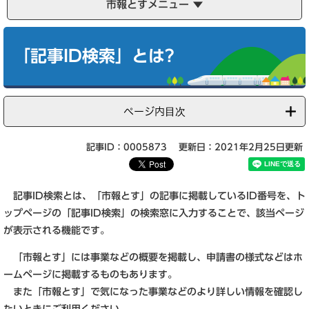
市報とすメニュー
本
文
「記事ID検索」とは?
ページ内目次
記事ID：0005873
更新日：2021年2月25日更新
記事ID検索とは、「市報とす」の記事に掲載しているID番号を、ト
ップページの「記事ID検索」の検索窓に入力することで、該当ページ
が表示される機能です。
「市報とす」には事業などの概要を掲載し、申請書の様式などはホ
ームページに掲載するものもあります。
また「市報とす」で気になった事業などのより詳しい情報を確認し