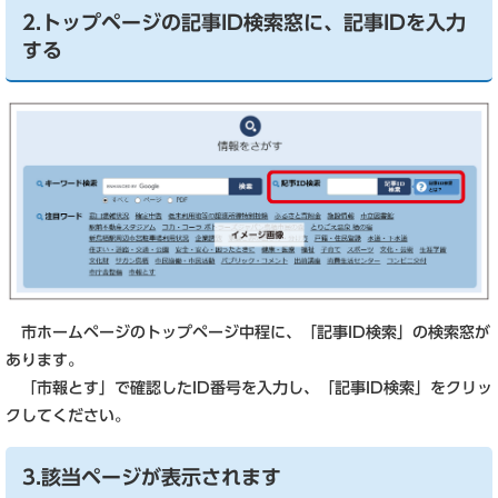
2.トップページの記事ID検索窓に、記事IDを入力
する
市ホームページのトップページ中程に、「記事ID検索」の検索窓が
あります。
「市報とす」で確認したID番号を入力し、「記事ID検索」をクリッ
クしてください。
3.該当ページが表示されます