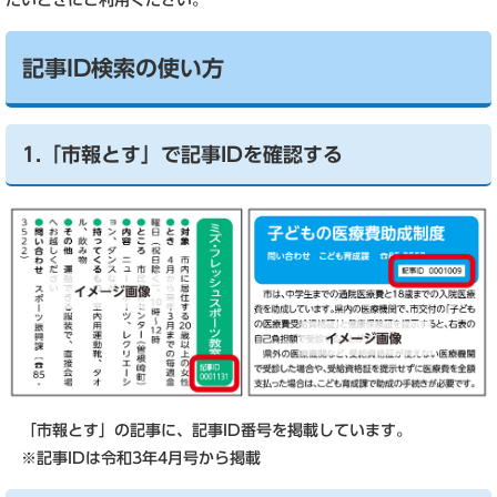
たいときにご利用ください。
記事ID検索の使い方
1.「市報とす」で記事IDを確認する
「市報とす」の記事に、記事ID番号を掲載しています。
※記事IDは令和3年4月号から掲載