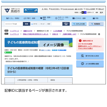
記事IDに該当するページが表示されます。