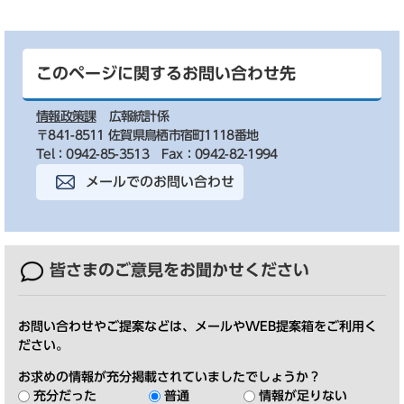
このページに関するお問い合わせ先
情報政策課
広報統計係
〒841-8511 佐賀県鳥栖市宿町1118番地
Tel：0942-85-3513
Fax：0942-82-1994
メールでのお問い合わせ
皆さまのご意見を
お聞かせください
お問い合わせやご提案などは、メールやWEB提案箱をご利用く
ださい。
お求めの情報が充分掲載されていましたでしょうか？
充分だった
普通
情報が足りない