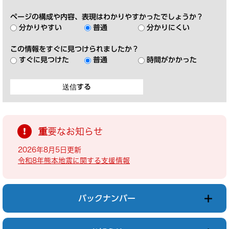
ページの構成や内容、表現はわかりやすかったでしょうか？
分かりやすい
普通
分かりにくい
この情報をすぐに見つけられましたか？
すぐに見つけた
普通
時間がかかった
重要なお知らせ
2026年8月5日更新
令和8年熊本地震に関する支援情報
バックナンバー