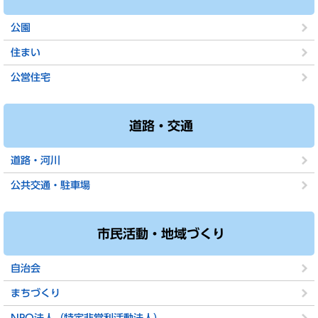
公園
住まい
公営住宅
道路・交通
道路・河川
公共交通・駐車場
市民活動・地域づくり
自治会
まちづくり