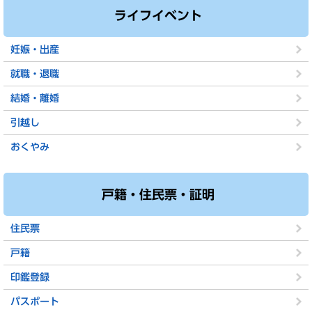
ライフイベント
妊娠・出産
就職・退職
結婚・離婚
引越し
おくやみ
戸籍・住民票・証明
住民票
戸籍
印鑑登録
パスポート