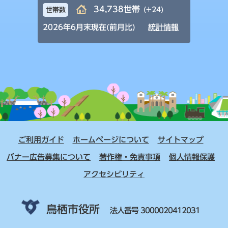
34,738世帯
(+24)
世帯数
2026年6月末現在(前月比)
統計情報
ご利用ガイド
ホームページについて
サイトマップ
バナー広告募集について
著作権・免責事項
個人情報保護
アクセシビリティ
鳥栖市役所
法人番号 3000020412031