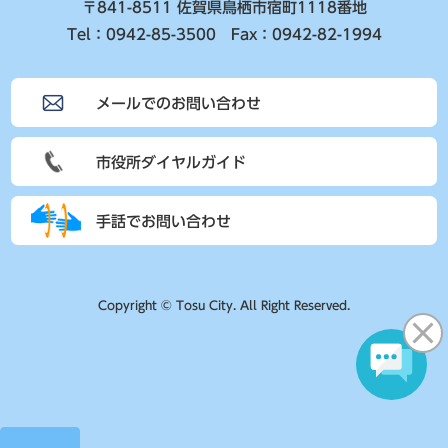
〒841-8511 佐賀県鳥栖市宿町1118番地
Tel：0942-85-3500 Fax：0942-82-1994
メールでのお問い合わせ
市役所ダイヤルガイド
手話でお問い合わせ
Copyright © Tosu City. All Right Reserved.