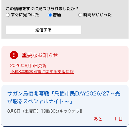
この情報をすぐに見つけられましたか？
すぐに見つけた
普通
時間がかかった
重要なお知らせ
2026年8月5日更新
令和8年熊本地震に関する支援情報
サガン鳥栖開幕戦『鳥栖市民DAY2026/27～光
が彩るスペシャルナイト～』
8月8日（土曜日）19時30分キックオフ!!
1
あと
日