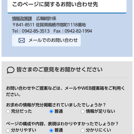
このページに関するお問い合わせ先
情報政策課
広報統計係
〒841-8511 佐賀県鳥栖市宿町1118番地
Tel：0942-85-3513
Fax：0942-82-1994
メールでのお問い合わせ
皆さまのご意見を
お聞かせください
お問い合わせやご提案などは、メールやWEB提案箱をご利用く
ださい。
お求めの情報が充分掲載されていましたでしょうか？
充分だった
普通
情報が足りない
ページの構成や内容、表現はわかりやすかったでしょうか？
分かりやすい
普通
分かりにくい