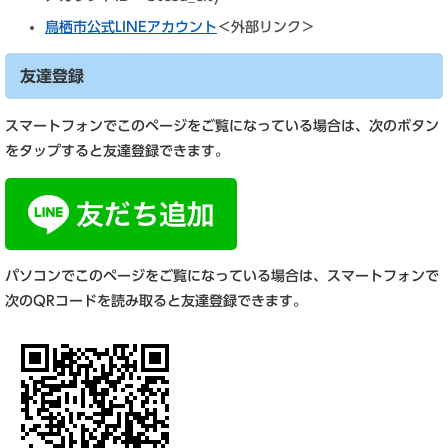
鳥栖市公式LINEアカウント
＜外部リンク＞
友達登録
スマートフォンでこのページをご覧になっている場合は、次のボタン
をタップすると友達登録できます。
パソコンでこのページをご覧になっている場合は、スマートフォンで
次のQRコードを読み取ると友達登録できます。