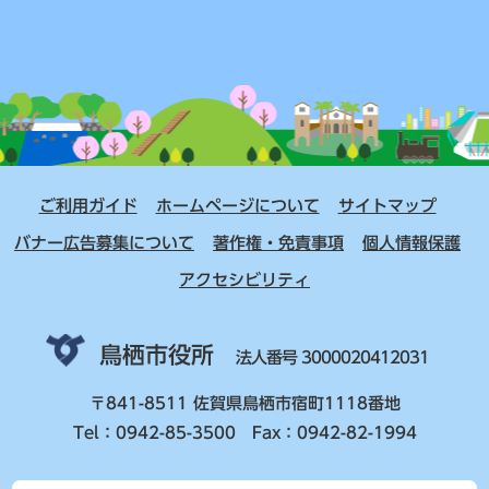
ご利用ガイド
ホームページについて
サイトマップ
バナー広告募集について
著作権・免責事項
個人情報保護
アクセシビリティ
鳥栖市役所
法人番号 3000020412031
〒841-8511 佐賀県鳥栖市宿町1118番地
Tel：0942-85-3500 Fax：0942-82-1994