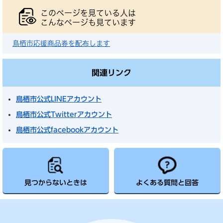
このページを見ている人は
こんなページも見ています
鳥栖市応援商品券を配布します
関連リンク
鳥栖市公式LINEアカウント
鳥栖市公式Twitterアカウント
鳥栖市公式facebookアカウント
見つからないときは
よくある質問と回答