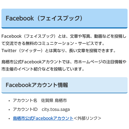
Facebook（フェイスブック）
Facebook（フェイスブック）とは、文章や写真、動画などを投稿し
て交流できる無料のコミュニケーション・サービスです。
Twitter（ツイッター）とは異なり、長い文章を投稿できます。
鳥栖市公式Facebookアカウントでは、市ホームページの注目情報や
市主催のイベント紹介などを投稿しています。
Facebookアカウント情報
アカウント名 佐賀県 鳥栖市
アカウントID city.tosu.saga
鳥栖市公式Facebookアカウント
＜外部リンク＞