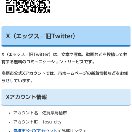
X（エックス／旧Twitter）
X（エックス／旧Twitter）は、文章や写真、動画などを投稿して共
有する無料のコミュニケーション・サービスです。
鳥栖市公式Xアカウントでは、市ホームページの新着情報などをお知
らせしています。
Xアカウント情報
アカウント名 佐賀県鳥栖市
アカウントID tosu_city
鳥栖市公式Xアカウント
＜外部リンク＞