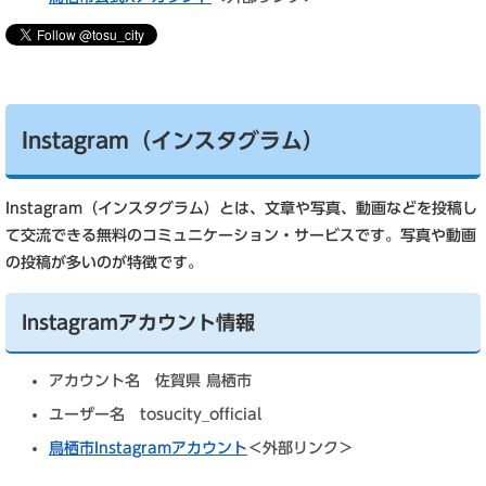
Instagram（インスタグラム）
Instagram（インスタグラム）とは、文章や写真、動画などを投稿し
て交流できる無料のコミュニケーション・サービスです。写真や動画
の投稿が多いのが特徴です。
Instagramアカウント情報
アカウント名 佐賀県 鳥栖市
ユーザー名 tosucity_official
鳥栖市Instagramアカウント
＜外部リンク＞