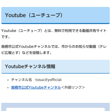
Youtube（ユーチューブ）
Youtube（ユーチューブ）とは、無料で利用できる動画共有サイト
です。
鳥栖市公式Youtubeチャンネルでは、市からのお知らせ動画（テレ
ビ広報とす）などを投稿します。
Youtubeチャンネル情報
チャンネル名 tosucityofficial
鳥栖市公式Youtubeチャンネル
＜外部リンク＞