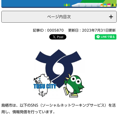
ページ内目次
記事ID：0005870
更新日：2023年7月31日更新
鳥栖市は、以下のSNS（ソーシャルネットワーキングサービス）を活
用し、情報発信を行っています。