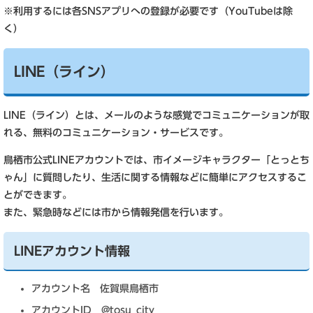
※利用するには各SNSアプリへの登録が必要です（YouTubeは除
く）
LINE（ライン）
LINE（ライン）とは、メールのような感覚でコミュニケーションが取
れる、無料のコミュニケーション・サービスです。
鳥栖市公式LINEアカウントでは、市イメージキャラクター「とっとち
ゃん」に質問したり、生活に関する情報などに簡単にアクセスするこ
とができます。
また、緊急時などには市から情報発信を行います。
LINEアカウント情報
アカウント名 佐賀県鳥栖市
アカウントID @tosu_city