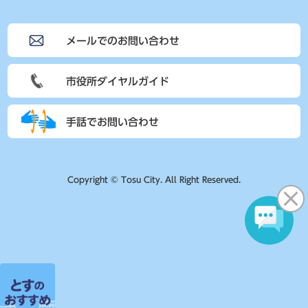
メールでのお問い合わせ
市役所ダイヤルガイド
手話でお問い合わせ
Copyright © Tosu City. All Right Reserved.