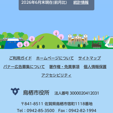
2026年6月末現在(前月比)
統計情報
ご利用ガイド
ホームページについて
サイトマップ
バナー広告募集について
著作権・免責事項
個人情報保護
アクセシビリティ
鳥栖市役所
法人番号 3000020412031
〒841-8511 佐賀県鳥栖市宿町1118番地
Tel：0942-85-3500 Fax：0942-82-1994