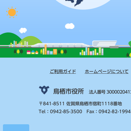
ご利用ガイド
ホームページについて
鳥栖市役所
法人番号 300002041
〒841-8511 佐賀県鳥栖市宿町1118番地
Tel：0942-85-3500 Fax：0942-82-1994