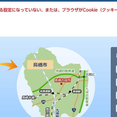
きる設定になっていない、または、ブラウザがCookie（クッ