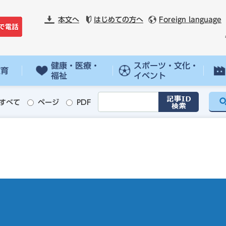
本文へ
はじめての方へ
Foreign language
健康・医療・
スポーツ・文化・
教育
福祉
イベント
すべて
ページ
PDF