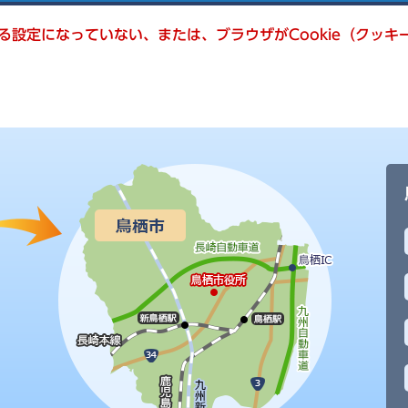
きる設定になっていない、または、ブラウザがCookie（クッ