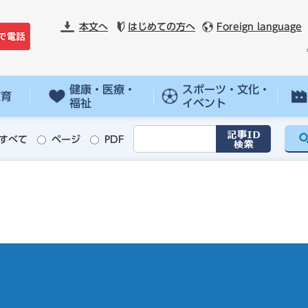
本文へ
はじめての方へ
Foreign language
健康・医療・
スポーツ・文化・
教育
福祉
イベント
すべて
ページ
PDF