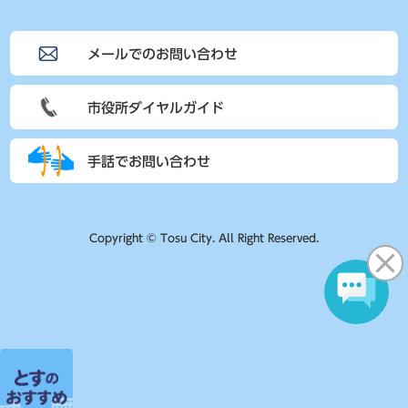
メールでのお問い合わせ
市役所ダイヤルガイド
手話でお問い合わせ
Copyright © Tosu City. All Right Reserved.