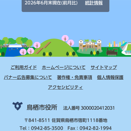
2026年6月末現在(前月比)
統計情報
ご利用ガイド
ホームページについて
サイトマップ
バナー広告募集について
著作権・免責事項
個人情報保護
アクセシビリティ
鳥栖市役所
法人番号 3000020412031
〒841-8511 佐賀県鳥栖市宿町1118番地
Tel：0942-85-3500 Fax：0942-82-1994