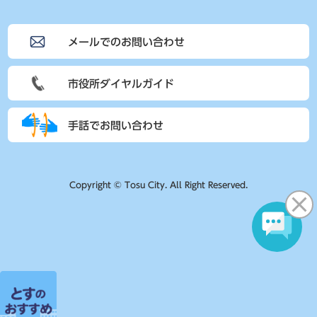
メールでのお問い合わせ
市役所ダイヤルガイド
手話でお問い合わせ
Copyright © Tosu City. All Right Reserved.