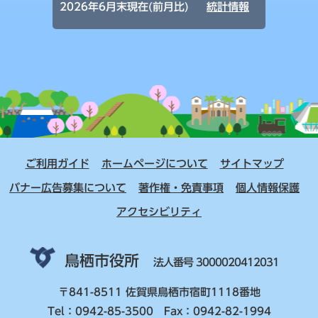
2026年6月末現在(前月比)
統計情報
ご利用ガイド
ホームページについて
サイトマップ
バナー広告募集について
著作権・免責事項
個人情報保護
アクセシビリティ
鳥栖市役所
法人番号 3000020412031
〒841-8511 佐賀県鳥栖市宿町1118番地
Tel：0942-85-3500 Fax：0942-82-1994