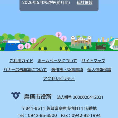
2026年6月末現在(前月比)
統計情報
ご利用ガイド
ホームページについて
サイトマップ
バナー広告募集について
著作権・免責事項
個人情報保護
アクセシビリティ
鳥栖市役所
法人番号 3000020412031
〒841-8511 佐賀県鳥栖市宿町1118番地
Tel：0942-85-3500 Fax：0942-82-1994