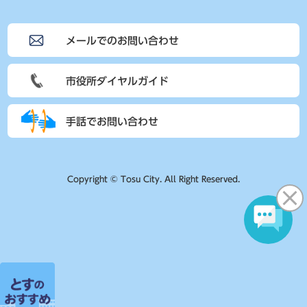
メールでのお問い合わせ
市役所ダイヤルガイド
手話でお問い合わせ
Copyright © Tosu City. All Right Reserved.