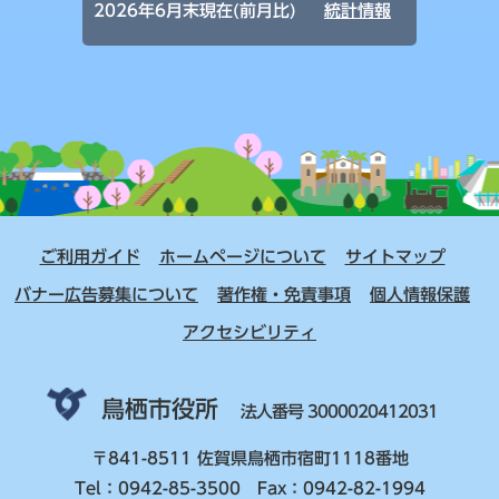
2026年6月末現在(前月比)
統計情報
ご利用ガイド
ホームページについて
サイトマップ
バナー広告募集について
著作権・免責事項
個人情報保護
アクセシビリティ
鳥栖市役所
法人番号 3000020412031
〒841-8511 佐賀県鳥栖市宿町1118番地
Tel：0942-85-3500 Fax：0942-82-1994