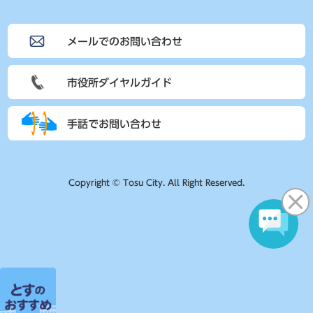
メールでのお問い合わせ
市役所ダイヤルガイド
手話でお問い合わせ
Copyright © Tosu City. All Right Reserved.