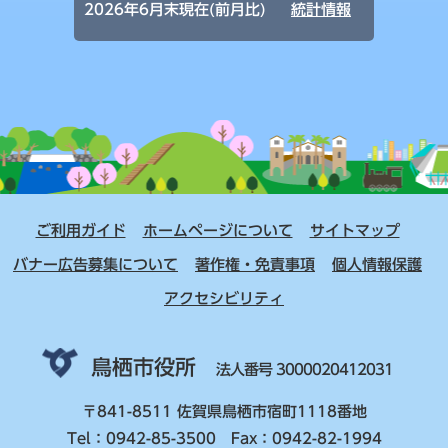
2026年6月末現在(前月比)
統計情報
ご利用ガイド
ホームページについて
サイトマップ
バナー広告募集について
著作権・免責事項
個人情報保護
アクセシビリティ
鳥栖市役所
法人番号 3000020412031
〒841-8511 佐賀県鳥栖市宿町1118番地
Tel：0942-85-3500 Fax：0942-82-1994