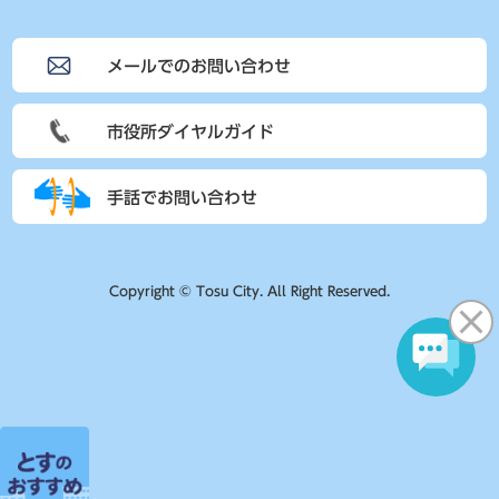
メールでのお問い合わせ
市役所ダイヤルガイド
手話でお問い合わせ
Copyright © Tosu City. All Right Reserved.