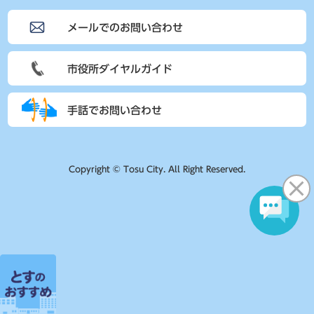
メールでのお問い合わせ
市役所ダイヤルガイド
手話でお問い合わせ
Copyright © Tosu City. All Right Reserved.