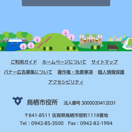
ご利用ガイド
ホームページについて
サイトマップ
バナー広告募集について
著作権・免責事項
個人情報保護
アクセシビリティ
鳥栖市役所
法人番号 3000020412031
〒841-8511 佐賀県鳥栖市宿町1118番地
Tel：0942-85-3500 Fax：0942-82-1994