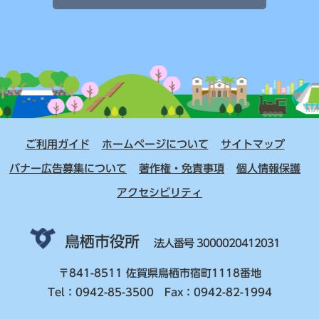
ご利用ガイド
ホームページについて
サイトマップ
バナー広告募集について
著作権・免責事項
個人情報保護
アクセシビリティ
鳥栖市役所
法人番号 3000020412031
〒841-8511 佐賀県鳥栖市宿町1118番地
Tel：0942-85-3500 Fax：0942-82-1994