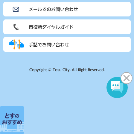
メールでのお問い合わせ
市役所ダイヤルガイド
手話でお問い合わせ
Copyright © Tosu City. All Right Reserved.