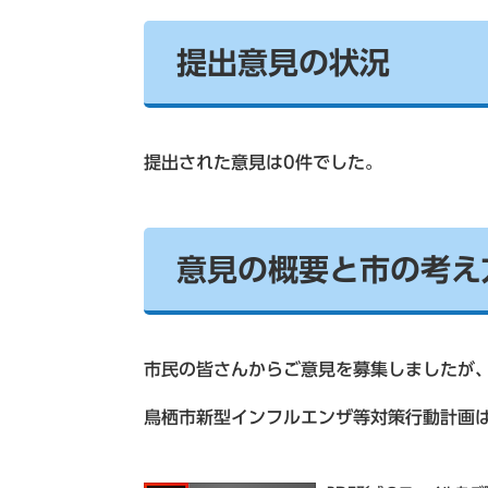
提出意見の状況
提出された意見は0件でした。
意見の概要と市の考え
市民の皆さんからご意見を募集しましたが
鳥栖市新型インフルエンザ等対策行動計画は