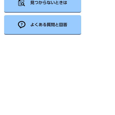
見つからないときは
よくある質問と回答