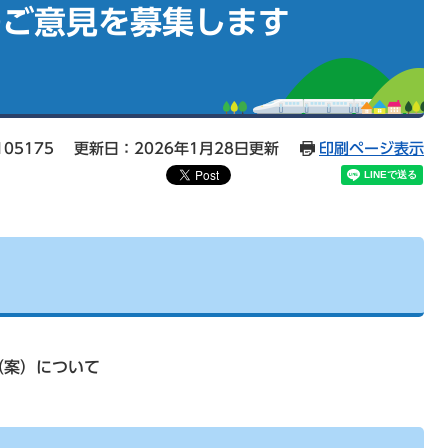
のご意見を募集します
05175
更新日：2026年1月28日更新
印刷ページ表示
（案）について