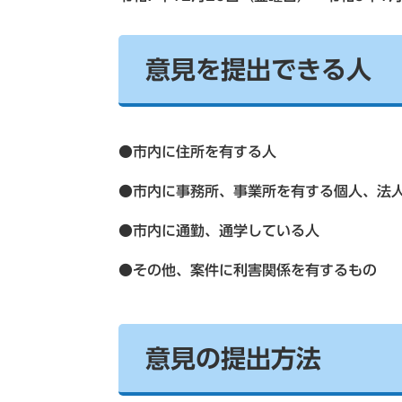
意見を提出できる人
●市内に住所を有する人
●市内に事務所、事業所を有する個人、法
●市内に通勤、通学している人
●その他、案件に利害関係を有するもの
意見の提出方法