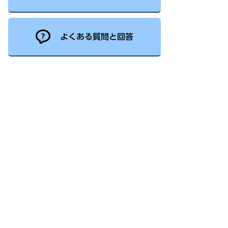
よくある質問と回答