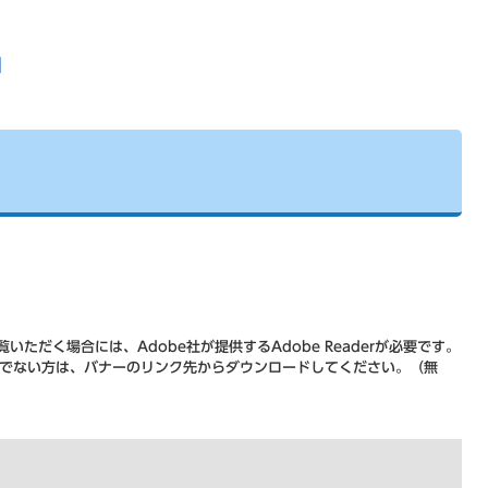
]
いただく場合には、Adobe社が提供するAdobe Readerが必要です。
をお持ちでない方は、バナーのリンク先からダウンロードしてください。（無