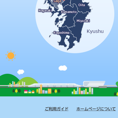
ご利用ガイド
ホームページについて