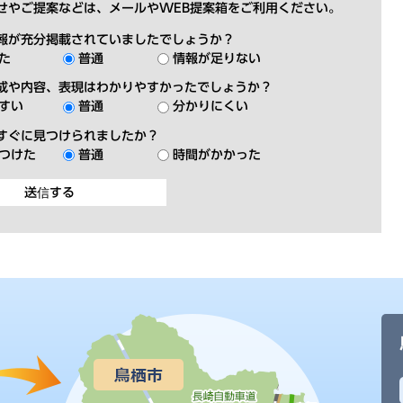
せやご提案などは、メールやWEB提案箱をご利用ください。
報が充分掲載されていましたでしょうか？
た
普通
情報が足りない
成や内容、表現はわかりやすかったでしょうか？
すい
普通
分かりにくい
すぐに見つけられましたか？
つけた
普通
時間がかかった