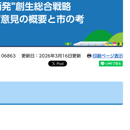
栖発”創生総合戦略
ご意見の概要と市の考
06863
更新日：2026年3月16日更新
印刷ページ表示