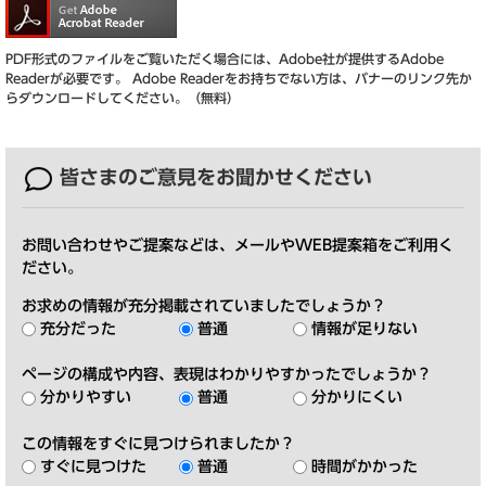
PDF形式のファイルをご覧いただく場合には、Adobe社が提供するAdobe
Readerが必要です。
Adobe Readerをお持ちでない方は、バナーのリンク先か
らダウンロードしてください。（無料）
皆さまのご意見を
お聞かせください
お問い合わせやご提案などは、メールやWEB提案箱をご利用く
ださい。
お求めの情報が充分掲載されていましたでしょうか？
充分だった
普通
情報が足りない
ページの構成や内容、表現はわかりやすかったでしょうか？
分かりやすい
普通
分かりにくい
この情報をすぐに見つけられましたか？
すぐに見つけた
普通
時間がかかった