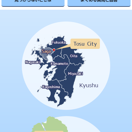
見つからないときは
よくある質問と回答