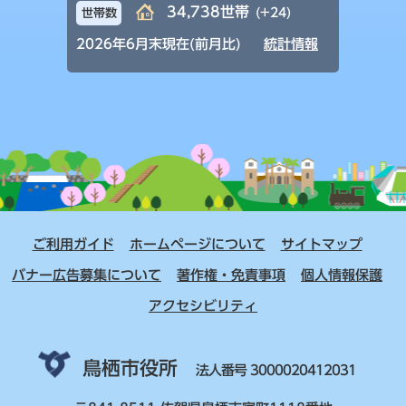
34,738世帯
(+24)
世帯数
2026年6月末現在(前月比)
統計情報
ご利用ガイド
ホームページについて
サイトマップ
バナー広告募集について
著作権・免責事項
個人情報保護
アクセシビリティ
鳥栖市役所
法人番号 3000020412031