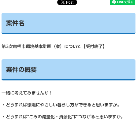
案件名
第3次鳥栖市環境基本計画（案）について【受付終了】
案件の概要
一緒に考えてみませんか！
・どうすれば環境にやさしい暮らし方ができると思いますか。
・どうすれば”ごみの減量化・資源化”につながると思いますか。