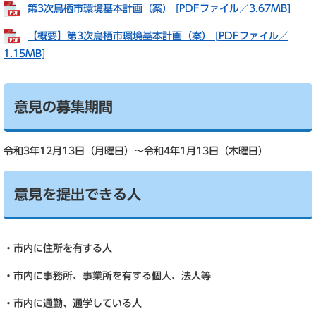
第3次鳥栖市環境基本計画（案） [PDFファイル／3.67MB]
【概要】第3次鳥栖市環境基本計画（案） [PDFファイル／
1.15MB]
意見の募集期間
令和3年12月13日（月曜日）～令和4年1月13日（木曜日）
意見を提出できる人
・市内に住所を有する人
・市内に事務所、事業所を有する個人、法人等
・市内に通勤、通学している人