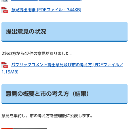
意見提出用紙 [PDFファイル／344KB]
提出意見の状況
2名の方から47件の意見がありました。
パブリックコメント提出意見及び市の考え方 [PDFファイル／
1.19MB]
意見の概要と市の考え方（結果）
意見を集約し、市の考え方を整理後に公表します。