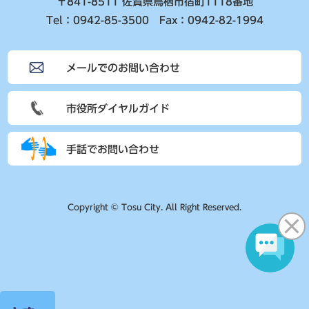
〒841-8511 佐賀県鳥栖市宿町1118番地
Tel：0942-85-3500 Fax：0942-82-1994
メールでのお問い合わせ
市役所ダイヤルガイド
手話でお問い合わせ
Copyright © Tosu City. All Right Reserved.