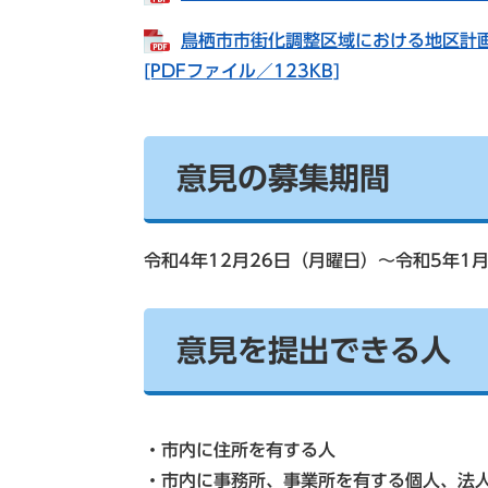
鳥栖市市街化調整区域における地区計
[PDFファイル／123KB]
意見の募集期間
令和4年12月26日（月曜日）～令和5年1
意見を提出できる人
・市内に住所を有する人
・市内に事務所、事業所を有する個人、法