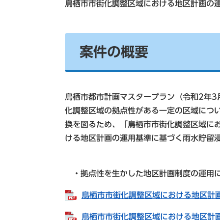
鳥栖市市街化調整区域における地区計画の
案件の概要
鳥栖市都市計画マスタープラン（令和2年3
化調整区域の拠点性がある一定の区域につ
換を図るため、「鳥栖市市街化調整区域に
ける地区計画の運用基準に基づく雨水貯留
・拠点性を生かした地区計画制度の運用に
鳥栖市市街化調整区域における地区計画の
鳥栖市市街化調整区域における地区計画の