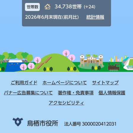
34,738世帯
(+24)
世帯数
2026年6月末現在(前月比)
統計情報
ご利用ガイド
ホームページについて
サイトマップ
バナー広告募集について
著作権・免責事項
個人情報保護
アクセシビリティ
鳥栖市役所
法人番号 3000020412031