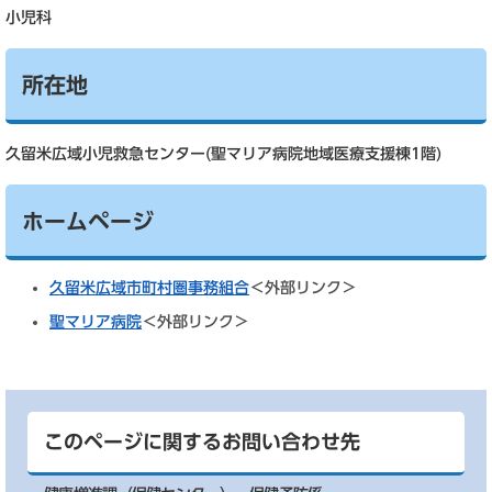
小児科
所在地
久留米広域小児救急センター(聖マリア病院地域医療支援棟1階)
ホームページ
久留米広域市町村圏事務組合
＜外部リンク＞
聖マリア病院
＜外部リンク＞
このページに関するお問い合わせ先