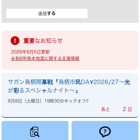
重要なお知らせ
2026年8月5日更新
令和8年熊本地震に関する支援情報
サガン鳥栖開幕戦『鳥栖市民DAY2026/27～光
が彩るスペシャルナイト～』
8月8日（土曜日）19時30分キックオフ!!
2
あと
日