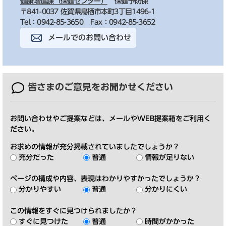
健康増進課（保健センター）
保健予防係
〒841-0037 佐賀県鳥栖市本町3丁目1496-1
Tel：0942-85-3650
Fax：0942-85-3652
メールでのお問い合わせ
皆さまのご意見を
お聞かせください
お問い合わせやご提案などは、メールやWEB提案箱をご利用く
ださい。
お求めの情報が充分掲載されていましたでしょうか？
充分だった
普通
情報が足りない
ページの構成や内容、表現はわかりやすかったでしょうか？
分かりやすい
普通
分かりにくい
この情報をすぐに見つけられましたか？
すぐに見つけた
普通
時間がかかった