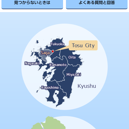
見つからないときは
よくある質問と回答