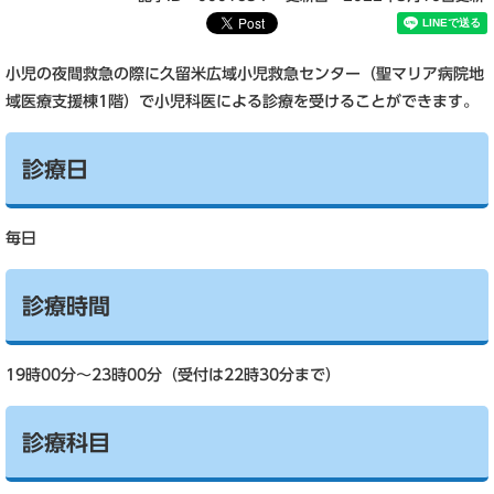
小児の夜間救急の際に久留米広域小児救急センター（聖マリア病院地
域医療支援棟1階）で小児科医による診療を受けることができます。
診療日
毎日
診療時間
19時00分～23時00分（受付は22時30分まで）
診療科目