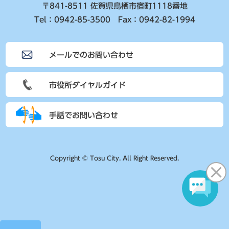
〒841-8511 佐賀県鳥栖市宿町1118番地
Tel：0942-85-3500 Fax：0942-82-1994
メールでのお問い合わせ
市役所ダイヤルガイド
手話でお問い合わせ
Copyright © Tosu City. All Right Reserved.