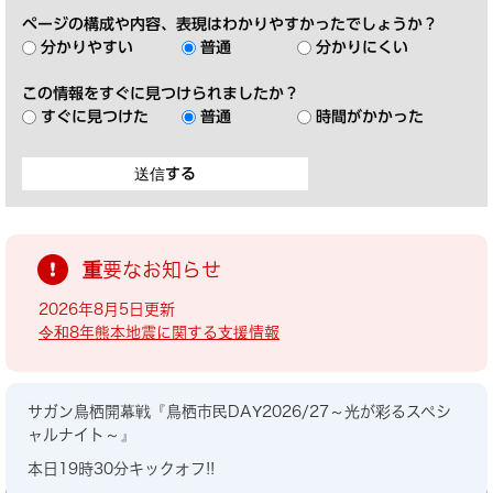
ページの構成や内容、表現はわかりやすかったでしょうか？
分かりやすい
普通
分かりにくい
この情報をすぐに見つけられましたか？
すぐに見つけた
普通
時間がかかった
重要なお知らせ
2026年8月5日更新
令和8年熊本地震に関する支援情報
サガン鳥栖開幕戦『鳥栖市民DAY2026/27～光が彩るスペシ
ャルナイト～』
本日19時30分キックオフ!!