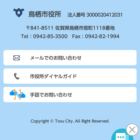
鳥栖市役所
法人番号 3000020412031
〒841-8511 佐賀県鳥栖市宿町1118番地
Tel：0942-85-3500 Fax：0942-82-1994
メールでのお問い合わせ
市役所ダイヤルガイド
手話でお問い合わせ
Copyright © Tosu City. All Right Reserved.