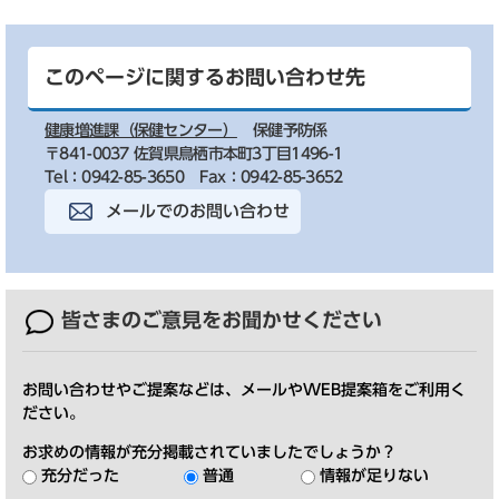
このページに関するお問い合わせ先
健康増進課（保健センター）
保健予防係
〒841-0037 佐賀県鳥栖市本町3丁目1496-1
Tel：0942-85-3650
Fax：0942-85-3652
メールでのお問い合わせ
皆さまのご意見を
お聞かせください
お問い合わせやご提案などは、メールやWEB提案箱をご利用く
ださい。
お求めの情報が充分掲載されていましたでしょうか？
充分だった
普通
情報が足りない