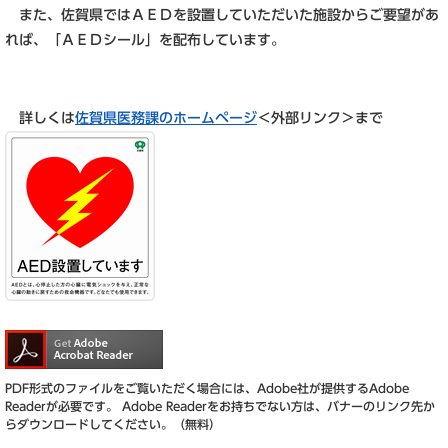
また、佐賀県ではＡＥＤを設置していただいた施設からご要望があ
れば、「ＡＥＤシール」を配布しています。
詳しくは
佐賀県医務課のホームページ
＜外部リンク＞
まで
PDF形式のファイルをご覧いただく場合には、Adobe社が提供するAdobe
Readerが必要です。
Adobe Readerをお持ちでない方は、バナーのリンク先か
らダウンロードしてください。（無料）