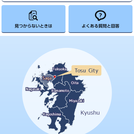
見つからないときは
よくある質問と回答