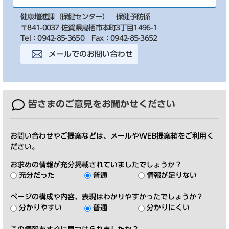
健康増進課（保健センター）
保健予防係
〒841-0037 佐賀県鳥栖市本町3丁目1496-1
Tel：0942-85-3650
Fax：0942-85-3652
メールでのお問い合わせ
皆さまのご意見を
お聞かせください
お問い合わせやご提案などは、メールやWEB提案箱をご利用く
ださい。
お求めの情報が充分掲載されていましたでしょうか？
充分だった
普通
情報が足りない
ページの構成や内容、表現はわかりやすかったでしょうか？
分かりやすい
普通
分かりにくい