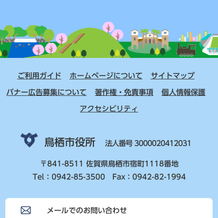
ご利用ガイド
ホームページについて
サイトマップ
バナー広告募集について
著作権・免責事項
個人情報保護
アクセシビリティ
鳥栖市役所
法人番号 3000020412031
〒841-8511 佐賀県鳥栖市宿町1118番地
Tel：0942-85-3500 Fax：0942-82-1994
メールでのお問い合わせ