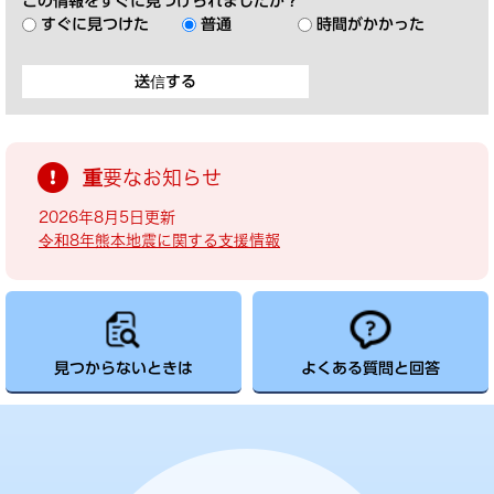
この情報をすぐに見つけられましたか？
すぐに見つけた
普通
時間がかかった
重要なお知らせ
2026年8月5日更新
令和8年熊本地震に関する支援情報
見つからないときは
よくある質問と回答