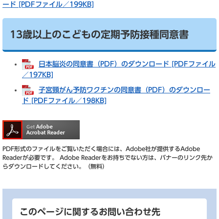
ード [PDFファイル／199KB]
13歳以上のこどもの定期予防接種同意書
日本脳炎の同意書（PDF）のダウンロード [PDFファイル
／197KB]
子宮頸がん予防ワクチンの同意書（PDF）のダウンロー
ド [PDFファイル／198KB]
PDF形式のファイルをご覧いただく場合には、Adobe社が提供するAdobe
Readerが必要です。
Adobe Readerをお持ちでない方は、バナーのリンク先か
らダウンロードしてください。（無料）
このページに関するお問い合わせ先