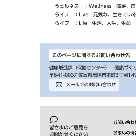
うェルネス ：Wellness 満足、良
らイブ ：Live 元気な、生きている
らイフ ：Life 生活、人生、生命
このページに関するお問い合わせ先
健康増進課（保健センター）
健康づく
〒841-0037 佐賀県鳥栖市本町3丁目149
メールでのお問い合わせ
お問い合わ
皆さまのご意見を
お求めの情
お聞かせください