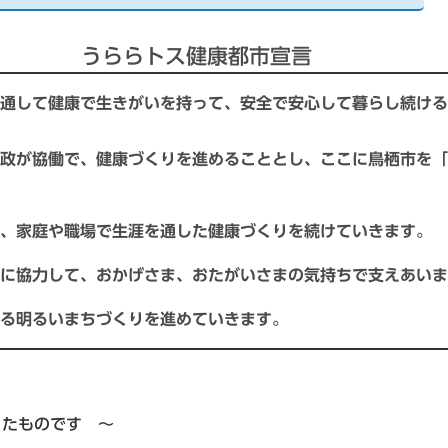
うららトス健康都市宣言
通して健康で生きがいを持って、安全で安心して暮らし続ける
政が協働で、健康づくりを進めることとし、ここに鳥栖市を「
家庭や職場で生涯を通した健康づくりを続けていきます。
協力して、おかげさま、おたがいさまの気持ちで支えあいま
る明るいまちづくりを進めていきます。
ったものです ～