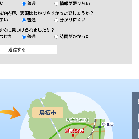
た
普通
情報が足りない
成や内容、表現はわかりやすかったでしょうか？
すい
普通
分かりにくい
すぐに見つけられましたか？
つけた
普通
時間がかかった