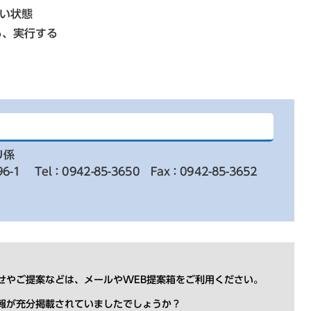
い状態
、実行する
り係
6-1
Tel：0942-85-3650
Fax：0942-85-3652
せやご提案などは、メールやWEB提案箱をご利用ください。
報が充分掲載されていましたでしょうか？