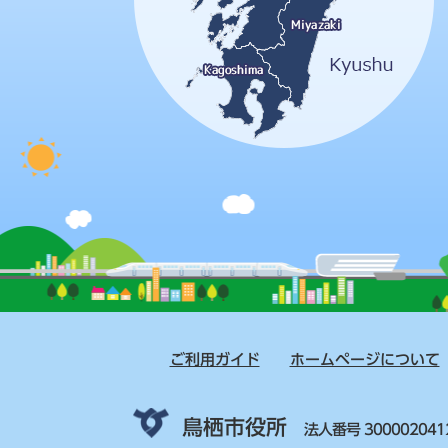
ご利用ガイド
ホームページについて
鳥栖市役所
法人番号 300002041