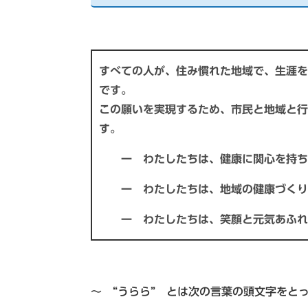
すべての人が、住み慣れた地域で、生涯を
です。
この願いを実現するため、市民と地域と行
す。
一 わたしたちは、健康に関心を持ち、
一 わたしたちは、地域の健康づくりに
一 わたしたちは、笑顔と元気あふれ
～ “うらら” とは次の言葉の頭文字をと