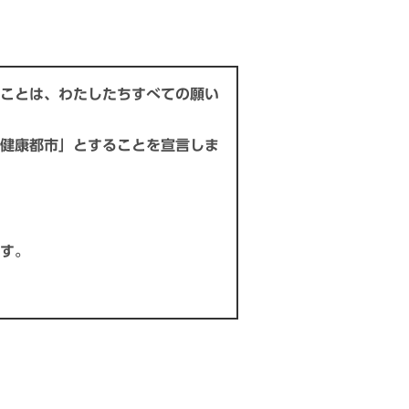
ことは、わたしたちすべての願い
健康都市」とすることを宣言しま
す。