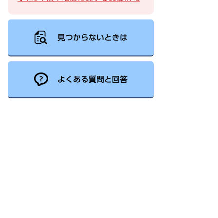
見つからないときは
よくある質問と回答