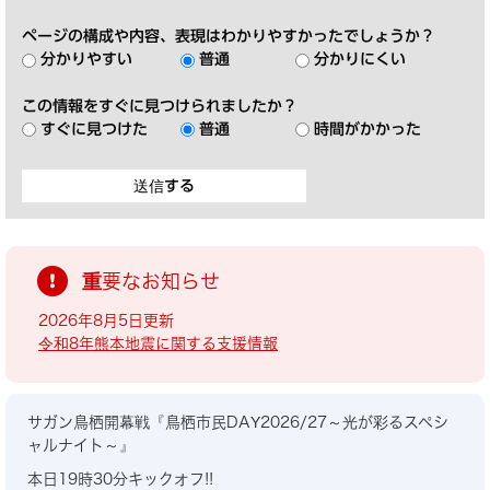
ページの構成や内容、表現はわかりやすかったでしょうか？
分かりやすい
普通
分かりにくい
この情報をすぐに見つけられましたか？
すぐに見つけた
普通
時間がかかった
重要なお知らせ
2026年8月5日更新
令和8年熊本地震に関する支援情報
サガン鳥栖開幕戦『鳥栖市民DAY2026/27～光が彩るスペシ
ャルナイト～』
本日19時30分キックオフ!!