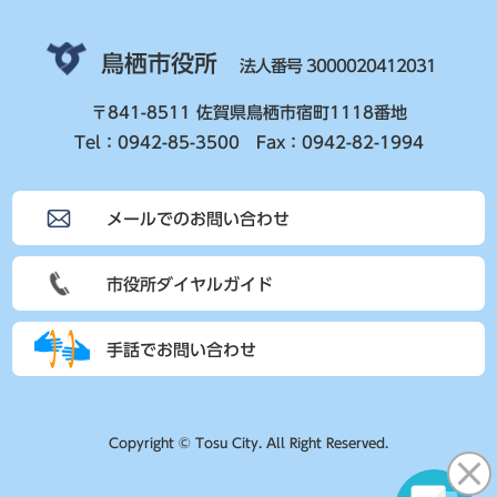
鳥栖市役所
法人番号 3000020412031
〒841-8511 佐賀県鳥栖市宿町1118番地
Tel：0942-85-3500 Fax：0942-82-1994
メールでのお問い合わせ
市役所ダイヤルガイド
手話でお問い合わせ
Copyright © Tosu City. All Right Reserved.