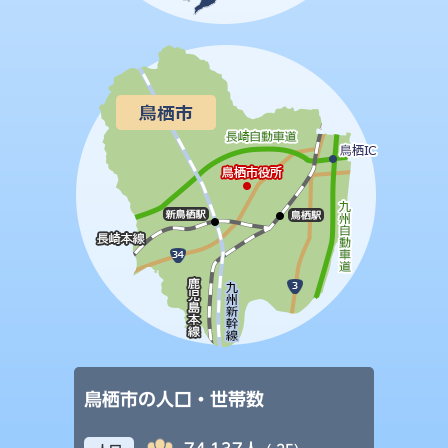
鳥栖市の人口・世帯数