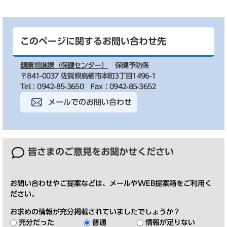
このページに関するお問い合わせ先
健康増進課（保健センター）
保健予防係
〒841-0037 佐賀県鳥栖市本町3丁目1496-1
Tel：0942-85-3650
Fax：0942-85-3652
メールでのお問い合わせ
皆さまのご意見を
お聞かせください
お問い合わせやご提案などは、メールやWEB提案箱をご利用く
ださい。
お求めの情報が充分掲載されていましたでしょうか？
充分だった
普通
情報が足りない