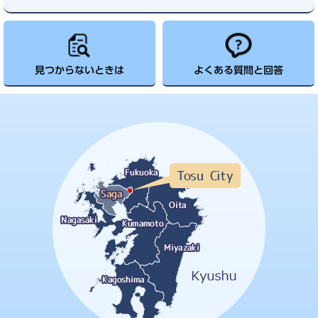
見つからないときは
よくある質問と回答