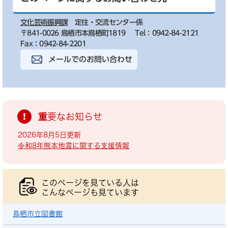
文化芸術振興課
定住・交流センター係
〒841-0026 鳥栖市本鳥栖町1819
Tel：0942-84-2121
Fax：0942-84-2201
メールでのお問い合わせ
重要なお知らせ
2026年8月5日更新
令和8年熊本地震に関する支援情報
このページを見ている人は
こんなページも見ています
鳥栖市立図書館