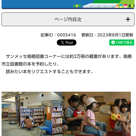
ページ内目次
記事ID：0005416
更新日：2023年8月1日更新
サンメッセ鳥栖図書コーナーには約2万冊の蔵書があります。鳥栖
市立図書館の本を予約したり、
読みたい本をリクエストすることもできます。