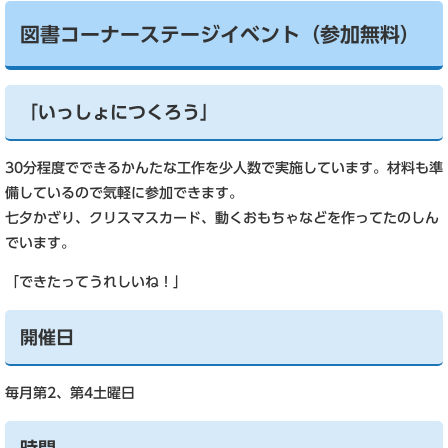
図書コーナーステージイベント（参加無料）
「いっしょにつくろう」
30分程度でできるかんたな工作を少人数で実施しています。材料も準
備しているので気軽に参加できます。
七夕かざり、クリスマスカード、動くおもちゃなどを作ってたのしん
でいます。
「できたってうれしいね！」
開催日
毎月第2、第4土曜日