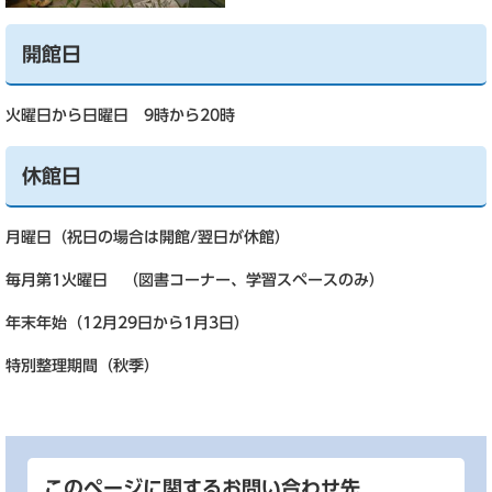
開館日
火曜日から日曜日 9時から20時
休館日
月曜日（祝日の場合は開館/翌日が休館）
毎月第1火曜日 （図書コーナー、学習スペースのみ）
年末年始（12月29日から1月3日）
特別整理期間（秋季）
このページに関するお問い合わせ先