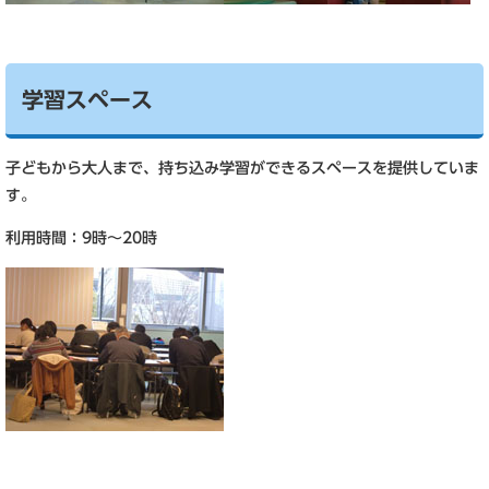
学習スペース
子どもから大人まで、持ち込み学習ができるスペースを提供していま
す。
利用時間：9時～20時