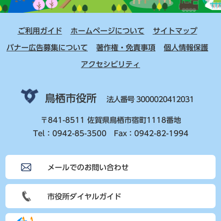
ご利用ガイド
ホームページについて
サイトマップ
バナー広告募集について
著作権・免責事項
個人情報保護
アクセシビリティ
鳥栖市役所
法人番号 3000020412031
〒841-8511 佐賀県鳥栖市宿町1118番地
Tel：0942-85-3500 Fax：0942-82-1994
メールでのお問い合わせ
市役所ダイヤルガイド