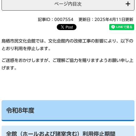
ページ内目次
記事ID：0007554
更新日：2025年4月11日更新
鳥栖市民文化会館では、文化会館内の改修工事の影響により、以下の
とおり利用を停止します。
ご迷惑をおかけしますが、ご理解ご協力を賜りますようお願い申し上
げます。
令和8年度
全館（ホールおよび諸室含む）利用停止期間