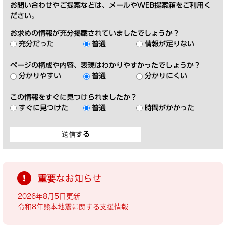
お問い合わせやご提案などは、メールやWEB提案箱をご利用く
ださい。
お求めの情報が充分掲載されていましたでしょうか？
充分だった
普通
情報が足りない
ページの構成や内容、表現はわかりやすかったでしょうか？
分かりやすい
普通
分かりにくい
この情報をすぐに見つけられましたか？
すぐに見つけた
普通
時間がかかった
重要なお知らせ
2026年8月5日更新
令和8年熊本地震に関する支援情報