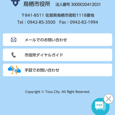
鳥栖市役所
法人番号 3000020412031
〒841-8511 佐賀県鳥栖市宿町1118番地
Tel：0942-85-3500 Fax：0942-82-1994
メールでのお問い合わせ
市役所ダイヤルガイド
手話でお問い合わせ
Copyright © Tosu City. All Right Reserved.