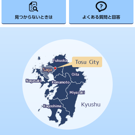
見つからないときは
よくある質問と回答