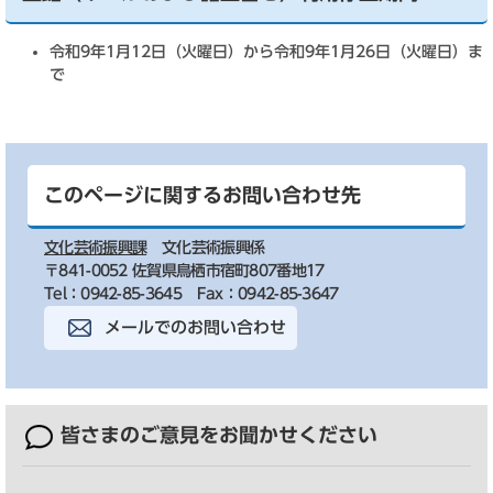
令和9年1月12日（火曜日）から令和9年1月26日（火曜日）ま
で
このページに関するお問い合わせ先
文化芸術振興課
文化芸術振興係
〒841-0052 佐賀県鳥栖市宿町807番地17
Tel：0942-85-3645
Fax：0942-85-3647
メールでのお問い合わせ
皆さまのご意見を
お聞かせください