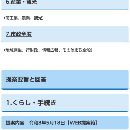
6.産業・観光
（商工業、農業、観光）
7.市政全般
（地域創生、行財政、情報広報、その他市政全般）
提案要旨と回答
1.くらし・手続き
提案内容 令和8年5月18日【WEB提案箱】