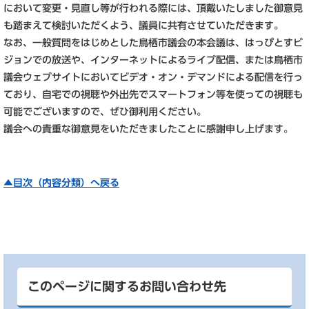
において変更・見直し等が行われる際には、頂戴いたしました御意見
も踏まえて検討いただくよう、議員に共有させていただきます。
なお、一般質問をはじめとした鳥栖市議会の本会議は、はっぴとすビ
ジョンでの放送や、インターネットによるライブ配信、または鳥栖市
議会ウェブサイトにおいてビデオ・オン・デマンドによる配信を行っ
ており、自宅での視聴や外出先でスマートフォン等を使っての視聴も
可能でございますので、ぜひ御利用ください。
議会への貴重な御意見をいただきましたことに感謝申し上げます。
▲目次（内容分類）へ戻る
このページに関するお問い合わせ先