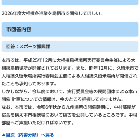
2026年度大相撲冬巡業を鳥栖市で開催してほしい。
市回答内容
回答：スポーツ振興課
本市では、平成25年12月に大相撲鳥栖場所実行委員会主催による大
相撲鳥栖場所が開催されております。また、昨年12月に、久留米市で
大相撲久留米場所実行委員会主催による大相撲久留米場所が開催され
たことも承知しております。
しかしながら、今年度において、実行委員会等の民間団体による本市
開催 計画についての情報は、今のところ把握しておりません。
なお、本市では、令和6年秋から九州場所の開催時期に、中村部屋が
宿舎を構え本市相撲場において稽古を公開しているところです。中村
部屋へご声援いただければ幸いです。
▲目次（内容分類）へ戻る