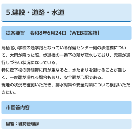
5.建設・道路・水道
提案要旨 令和8年6月24日【WEB提案箱】
鳥栖北小学校の通学路となっている保健センター側の歩道橋につい
て、大雨が降った際、歩道橋の一番下の所が冠水しており、児童が通
行しづらい状況になっている。
特に登下校の時間帯に雨が重なると、水たまりを避けることが難し
く、一度靴が濡れる場合もあり、安全面が心配である。
現地の状況を確認いただき、排水対策や安全対策について検討いただ
きたい。
市回答内容
回答：維持管理課