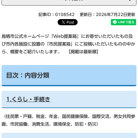
記事ID：0108542
更新日：2026年7月22日更新
鳥栖市公式ホームページ「Web提案箱」にお寄せいただいたもの及
び市内各施設に設置の「市民提案箱」にご投稿いただいたものの中か
ら、概要をご紹介いたします。 【掲載は最新順】
目次：内容分類
1.くらし・手続き
（住民票・戸籍、税金、年金、国民健康保険、国際交流、男女共同参
画、市民協働、消費生活、環境保全、防犯・防災）