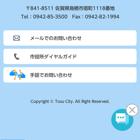
〒841-8511 佐賀県鳥栖市宿町1118番地
Tel：0942-85-3500 Fax：0942-82-1994
メールでのお問い合わせ
市役所ダイヤルガイド
手話でお問い合わせ
Copyright © Tosu City. All Right Reserved.