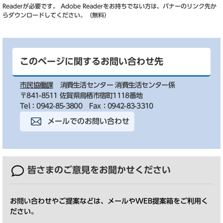
Readerが必要です。
Adobe Readerをお持ちでない方は、バナーのリンク先か
らダウンロードしてください。（無料）
このページに関するお問い合わせ先
市民協働課
消費生活センター 消費生活センター係
〒841-8511 佐賀県鳥栖市宿町1118番地
Tel：0942-85-3800
Fax：0942-83-3310
メールでのお問い合わせ
皆さまのご意見を
お聞かせください
お問い合わせやご提案などは、メールやWEB提案箱をご利用く
ださい。