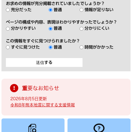
お求めの情報が充分掲載されていましたでしょうか？
充分だった
普通
情報が足りない
ページの構成や内容、表現はわかりやすかったでしょうか？
分かりやすい
普通
分かりにくい
この情報をすぐに見つけられましたか？
すぐに見つけた
普通
時間がかかった
重要なお知らせ
2026年8月5日更新
令和8年熊本地震に関する支援情報