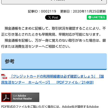
記事ID：0002119
更新日：2020年11月25日更新
預金通帳をこまめに記帳して、取引状況を確認することにより、不
正に引き落とされたときも早期発見、早期対応が可能になります。
預金通帳を記帳し、万が一身に覚えのない取引があった場合は、銀
行または消費生活センターへご相談ください。
参考
「クレジットカードの利用明細書は必ず確認しましょう」【国
民生活センター ホームページ】 [PDFファイル／214KB]
PDF形式のファイルをご覧いただく場合には、Adobe社が提供するAdobe