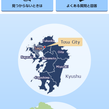
見つからないときは
よくある質問と回答