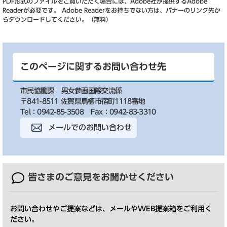
PDF形式のファイルをご覧いただく場合には、Adobe社が提供するAdobe
Readerが必要です。
Adobe Readerをお持ちでない方は、バナーのリンク先か
らダウンロードしてください。（無料）
このページに関するお問い合わせ先
市民協働課
男女参画国際交流係
〒841-8511 佐賀県鳥栖市宿町1118番地
Tel：0942-85-3508
Fax：0942-83-3310
メールでのお問い合わせ
皆さまのご意見を
お聞かせください
お問い合わせやご提案などは、メールやWEB提案箱をご利用く
ださい。