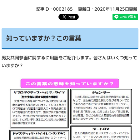
記事ID：0002185
更新日：2020年11月25日更新
知っていますか？この言葉
男女共同参画に関するに用語をご紹介します。皆さんはいくつ知って
いますか？