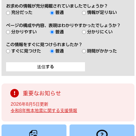
お求めの情報が充分掲載されていましたでしょうか？
充分だった
普通
情報が足りない
ページの構成や内容、表現はわかりやすかったでしょうか？
分かりやすい
普通
分かりにくい
この情報をすぐに見つけられましたか？
すぐに見つけた
普通
時間がかかった
重要なお知らせ
2026年8月5日更新
令和8年熊本地震に関する支援情報