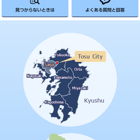
見つからないときは
よくある質問と回答