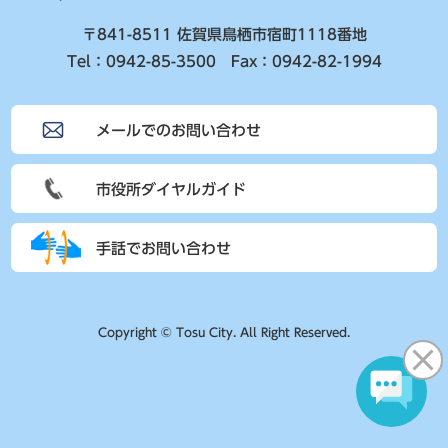
〒841-8511 佐賀県鳥栖市宿町1118番地
Tel：0942-85-3500 Fax：0942-82-1994
メールでのお問い合わせ
市役所ダイヤルガイド
手話でお問い合わせ
Copyright © Tosu City. All Right Reserved.