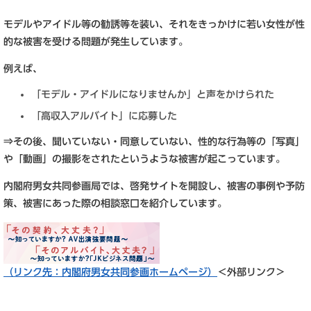
モデルやアイドル等の勧誘等を装い、それをきっかけに若い女性が性
的な被害を受ける問題が発生しています。
例えば、
「モデル・アイドルになりませんか」と声をかけられた
「高収入アルバイト」に応募した
⇒その後、聞いていない・同意していない、性的な行為等の「写真」
や「動画」の撮影をされたというような被害が起こっています。
内閣府男女共同参画局では、啓発サイトを開設し、被害の事例や予防
策、被害にあった際の相談窓口を紹介しています。
（リンク先：内閣府男女共同参画ホームページ）
＜外部リンク＞