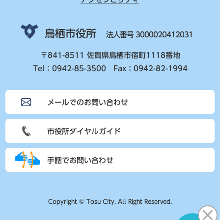
鳥栖市役所
法人番号 3000020412031
〒841-8511 佐賀県鳥栖市宿町1118番地
Tel：0942-85-3500 Fax：0942-82-1994
メールでのお問い合わせ
市役所ダイヤルガイド
手話でお問い合わせ
Copyright © Tosu City. All Right Reserved.