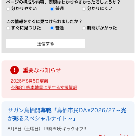
ページの構成や内容、表現はわかりやすかったでしょうか？
分かりやすい
普通
分かりにくい
この情報をすぐに見つけられましたか？
すぐに見つけた
普通
時間がかかった
重要なお知らせ
2026年8月5日更新
令和8年熊本地震に関する支援情報
サガン鳥栖開幕戦『鳥栖市民DAY2026/27～光
が彩るスペシャルナイト～』
8月8日（土曜日）19時30分キックオフ!!