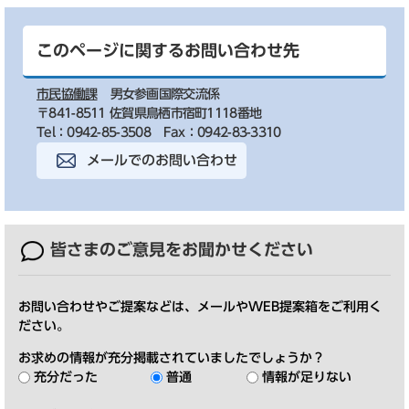
このページに関するお問い合わせ先
市民協働課
男女参画国際交流係
〒841-8511 佐賀県鳥栖市宿町1118番地
Tel：0942-85-3508
Fax：0942-83-3310
メールでのお問い合わせ
皆さまのご意見を
お聞かせください
お問い合わせやご提案などは、メールやWEB提案箱をご利用く
ださい。
お求めの情報が充分掲載されていましたでしょうか？
充分だった
普通
情報が足りない