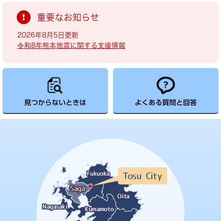
重要なお知らせ
2026年8月5日更新
令和8年熊本地震に関する支援情報
見つからないときは
よくある質問と回答