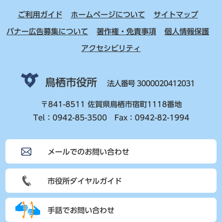
ご利用ガイド
ホームページについて
サイトマップ
バナー広告募集について
著作権・免責事項
個人情報保護
アクセシビリティ
鳥栖市役所
法人番号 3000020412031
〒841-8511 佐賀県鳥栖市宿町1118番地
Tel：0942-85-3500 Fax：0942-82-1994
メールでのお問い合わせ
市役所ダイヤルガイド
手話でお問い合わせ