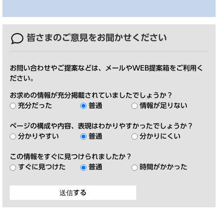
皆さまのご意見を
お聞かせください
お問い合わせやご提案などは、メールやWEB提案箱をご利用く
ださい。
お求めの情報が充分掲載されていましたでしょうか？
充分だった
普通
情報が足りない
ページの構成や内容、表現はわかりやすかったでしょうか？
分かりやすい
普通
分かりにくい
この情報をすぐに見つけられましたか？
すぐに見つけた
普通
時間がかかった