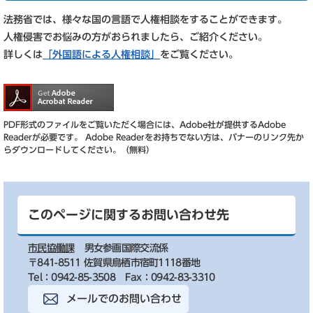
法務省では、様々な国の言語で人権相談をすることができます。
人権侵害でお悩みの方がおられましたら、ご紹介ください。
詳しくは
「外国語による人権相談」
をご覧ください。
PDF形式のファイルをご覧いただく場合には、Adobe社が提供するAdobe
Readerが必要です。
Adobe Readerをお持ちでない方は、バナーのリンク先か
らダウンロードしてください。（無料）
このページに関するお問い合わせ先
市民協働課
男女参画国際交流係
〒841-8511 佐賀県鳥栖市宿町1118番地
Tel：0942-85-3508
Fax：0942-83-3310
メールでのお問い合わせ