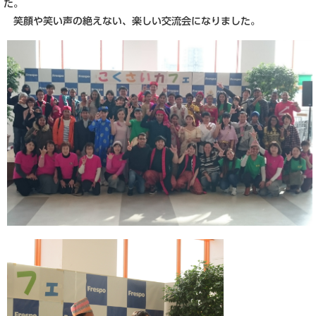
た。
笑顔や笑い声の絶えない、楽しい交流会になりました。