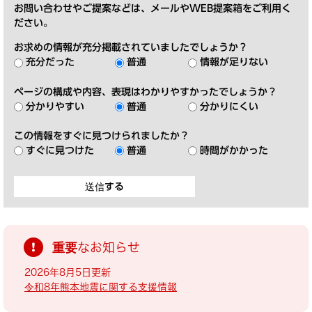
お問い合わせやご提案などは、メールやWEB提案箱をご利用く
ださい。
お求めの情報が充分掲載されていましたでしょうか？
充分だった
普通
情報が足りない
ページの構成や内容、表現はわかりやすかったでしょうか？
分かりやすい
普通
分かりにくい
この情報をすぐに見つけられましたか？
すぐに見つけた
普通
時間がかかった
重要なお知らせ
2026年8月5日更新
令和8年熊本地震に関する支援情報