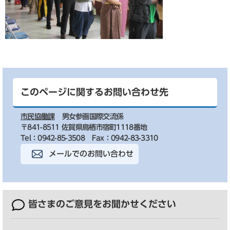
このページに関するお問い合わせ先
市民協働課
男女参画国際交流係
〒841-8511 佐賀県鳥栖市宿町1118番地
Tel：0942-85-3508
Fax：0942-83-3310
メールでのお問い合わせ
皆さまのご意見を
お聞かせください