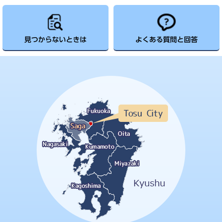
見つからないときは
よくある質問と回答