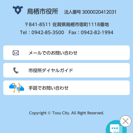
鳥栖市役所
法人番号 3000020412031
〒841-8511 佐賀県鳥栖市宿町1118番地
Tel：0942-85-3500 Fax：0942-82-1994
メールでのお問い合わせ
市役所ダイヤルガイド
手話でお問い合わせ
Copyright © Tosu City. All Right Reserved.