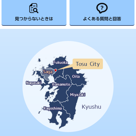
見つからないときは
よくある質問と回答