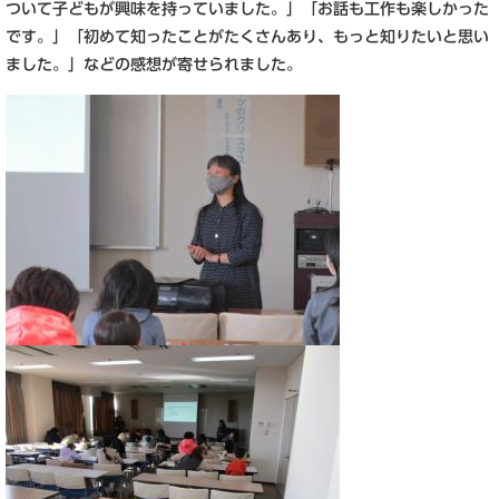
ついて子どもが興味を持っていました。」「お話も工作も楽しかった
です。」「初めて知ったことがたくさんあり、もっと知りたいと思い
ました。」などの感想が寄せられました。