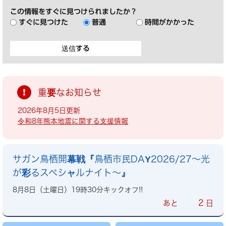
この情報をすぐに見つけられましたか？
すぐに見つけた
普通
時間がかかった
重要なお知らせ
2026年8月5日更新
令和8年熊本地震に関する支援情報
サガン鳥栖開幕戦『鳥栖市民DAY2026/27～光
が彩るスペシャルナイト～』
8月8日（土曜日）19時30分キックオフ!!
2
あと
日