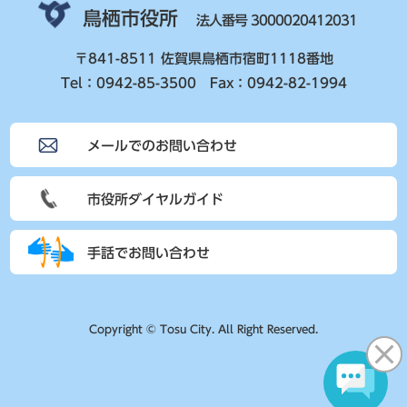
鳥栖市役所
法人番号 3000020412031
〒841-8511 佐賀県鳥栖市宿町1118番地
Tel：0942-85-3500 Fax：0942-82-1994
メールでのお問い合わせ
市役所ダイヤルガイド
手話でお問い合わせ
Copyright © Tosu City. All Right Reserved.