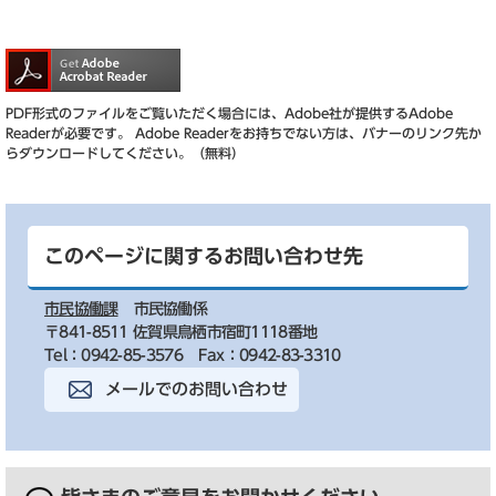
PDF形式のファイルをご覧いただく場合には、Adobe社が提供するAdobe
Readerが必要です。
Adobe Readerをお持ちでない方は、バナーのリンク先か
らダウンロードしてください。（無料）
このページに関するお問い合わせ先
市民協働課
市民協働係
〒841-8511 佐賀県鳥栖市宿町1118番地
Tel：0942-85-3576
Fax：0942-83-3310
メールでのお問い合わせ