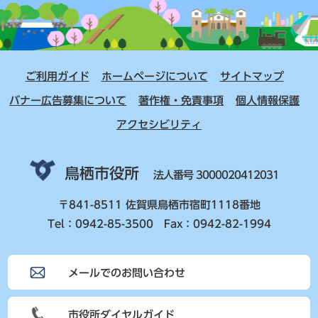
ご利用ガイド
ホームページについて
サイトマップ
バナー広告募集について
著作権・免責事項
個人情報保護
アクセシビリティ
鳥栖市役所
法人番号 3000020412031
〒841-8511 佐賀県鳥栖市宿町1118番地
Tel：0942-85-3500 Fax：0942-82-1994
メールでのお問い合わせ
市役所ダイヤルガイド