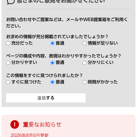
皆さまのご意見を
お聞かせください
お問い合わせやご提案などは、メールやWEB提案箱をご利用く
ださい。
お求めの情報が充分掲載されていましたでしょうか？
充分だった
普通
情報が足りない
ページの構成や内容、表現はわかりやすかったでしょうか？
分かりやすい
普通
分かりにくい
この情報をすぐに見つけられましたか？
すぐに見つけた
普通
時間がかかった
重要なお知らせ
2026年8月5日更新