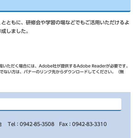
とともに、研修会や学習の場などでもご活用いただけるよ
作成しました。
いただく場合には、Adobe社が提供するAdobe Readerが必要です。
をお持ちでない方は、バナーのリンク先からダウンロードしてください。（無
地
Tel：0942-85-3508
Fax：0942-83-3310