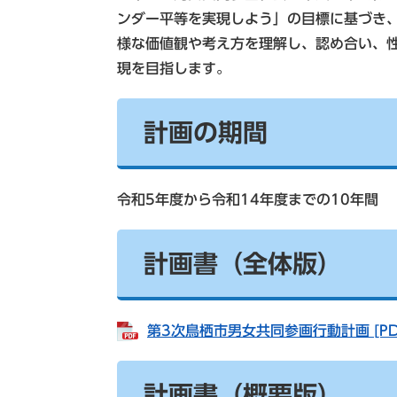
ンダー平等を実現しよう」の目標に基づき
様な価値観や考え方を理解し、認め合い、
現を目指します。
計画の期間
令和5年度から令和14年度までの10年間
計画書（全体版）
第3次鳥栖市男女共同参画行動計画 [PD
計画書（概要版）