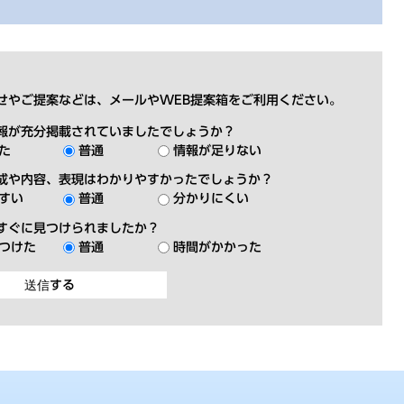
せやご提案などは、メールやWEB提案箱をご利用ください。
報が充分掲載されていましたでしょうか？
た
普通
情報が足りない
成や内容、表現はわかりやすかったでしょうか？
すい
普通
分かりにくい
すぐに見つけられましたか？
つけた
普通
時間がかかった