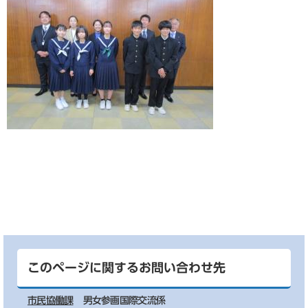
このページに関するお問い合わせ先
市民協働課
男女参画国際交流係