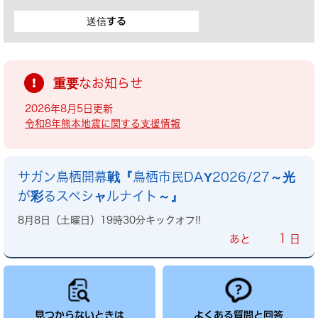
重要なお知らせ
2026年8月5日更新
令和8年熊本地震に関する支援情報
サガン鳥栖開幕戦『鳥栖市民DAY2026/27～光
が彩るスペシャルナイト～』
8月8日（土曜日）19時30分キックオフ!!
1
あと
日
見つからないときは
よくある質問と回答