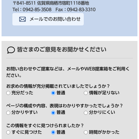
〒841-8511 佐賀県鳥栖市宿町1118番地
Tel：0942-85-3508
Fax：0942-83-3310
メールでのお問い合わせ
皆さまのご意見を
お聞かせください
お問い合わせやご提案などは、メールやWEB提案箱をご利用く
ださい。
お求めの情報が充分掲載されていましたでしょうか？
充分だった
普通
情報が足りない
ページの構成や内容、表現はわかりやすかったでしょうか？
分かりやすい
普通
分かりにくい
この情報をすぐに見つけられましたか？
すぐに見つけた
普通
時間がかかった