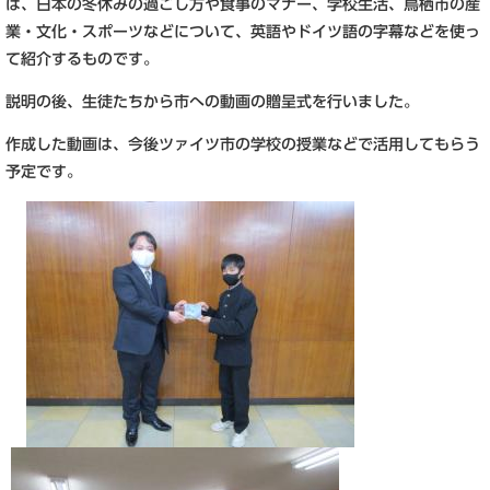
は、日本の冬休みの過ごし方や食事のマナー、学校生活、鳥栖市の産
業・文化・スポーツなどについて、英語やドイツ語の字幕などを使っ
て紹介するものです。
説明の後、生徒たちから市への動画の贈呈式を行いました。
作成した動画は、今後ツァイツ市の学校の授業などで活用してもらう
予定です。