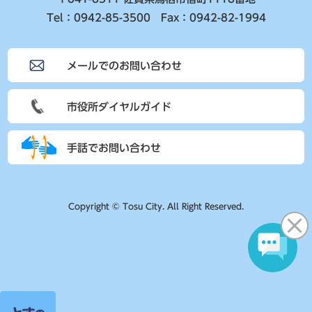
Tel：0942-85-3500 Fax：0942-82-1994
メールでのお問い合わせ
市役所ダイヤルガイド
手話でお問い合わせ
Copyright © Tosu City. All Right Reserved.