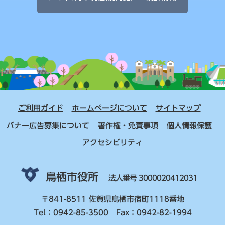
ご利用ガイド
ホームページについて
サイトマップ
バナー広告募集について
著作権・免責事項
個人情報保護
アクセシビリティ
鳥栖市役所
法人番号 3000020412031
〒841-8511 佐賀県鳥栖市宿町1118番地
Tel：0942-85-3500 Fax：0942-82-1994