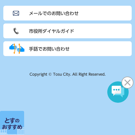
メールでのお問い合わせ
市役所ダイヤルガイド
手話でお問い合わせ
Copyright © Tosu City. All Right Reserved.