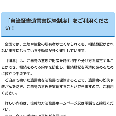
「自筆証書遺言書保管制度」をご利用くださ
い！
全国では、土地や建物の所有者が亡くなられても、相続登記がされ
ないままになっている不動産が多く発生しています。
「遺言」は、ご自身の意思で財産を託す相手や分け方を指定するこ
とができ、相続をめぐる紛争を防止し、相続登記を円滑に進めるため
に役立つ手段です。
ご自身で書いた遺言書を法務局で保管することで、遺言書の紛失や
改ざんを防ぎ、ご自身の意思を実現することができますので、ご利用
ください。
詳しい内容は、佐賀地方法務局ホームページ又は電話でご確認くだ
さい。