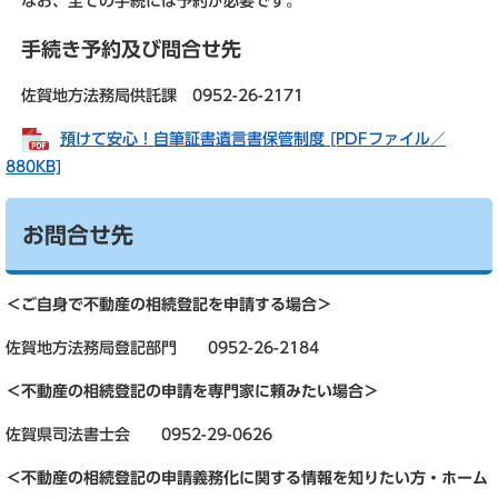
なお、全ての手続には予約が必要です。
手続き予約及び問合せ先
佐賀地方法務局供託課 0952-26-2171
預けて安心！自筆証書遺言書保管制度 [PDFファイル／
880KB]
お問合せ先
＜ご自身で不動産の相続登記を申請する場合＞
佐賀地方法務局登記部門 0952-26-2184
＜不動産の相続登記の申請を専門家に頼みたい場合＞
佐賀県司法書士会 0952-29-0626
＜不動産の相続登記の申請義務化に関する情報を知りたい方・ホーム