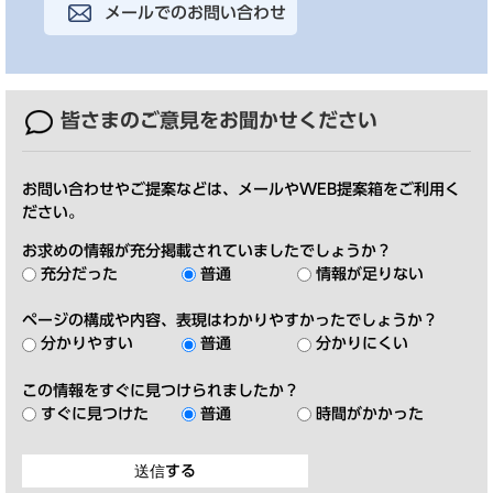
メールでのお問い合わせ
皆さまのご意見を
お聞かせください
お問い合わせやご提案などは、メールやWEB提案箱をご利用く
ださい。
お求めの情報が充分掲載されていましたでしょうか？
充分だった
普通
情報が足りない
ページの構成や内容、表現はわかりやすかったでしょうか？
分かりやすい
普通
分かりにくい
この情報をすぐに見つけられましたか？
すぐに見つけた
普通
時間がかかった