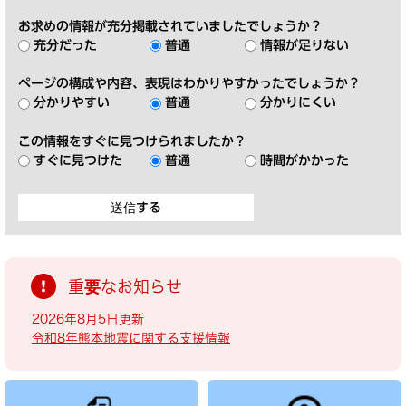
お求めの情報が充分掲載されていましたでしょうか？
充分だった
普通
情報が足りない
ページの構成や内容、表現はわかりやすかったでしょうか？
分かりやすい
普通
分かりにくい
この情報をすぐに見つけられましたか？
すぐに見つけた
普通
時間がかかった
重要なお知らせ
2026年8月5日更新
令和8年熊本地震に関する支援情報