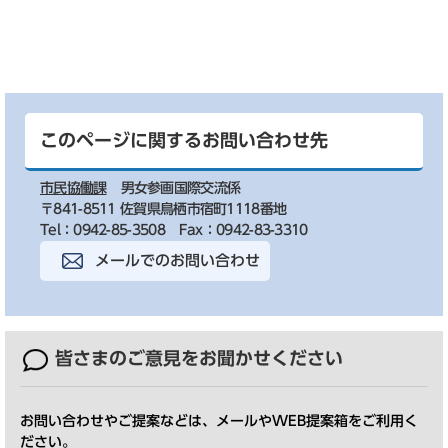
このページに関するお問い合わせ先
市民協働課
男女参画国際交流係
〒841-8511 佐賀県鳥栖市宿町1118番地
Tel：0942-85-3508
Fax：0942-83-3310
メールでのお問い合わせ
皆さまのご意見を
お聞かせください
お問い合わせやご提案などは、メールやWEB提案箱をご利用く
ださい。