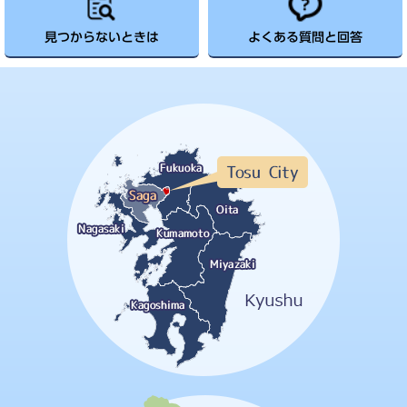
見つからないときは
よくある質問と回答