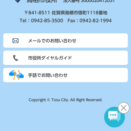
法人番号 3000020412031
〒841-8511 佐賀県鳥栖市宿町1118番地
Tel：0942-85-3500 Fax：0942-82-1994
メールでのお問い合わせ
市役所ダイヤルガイド
手話でお問い合わせ
Copyright © Tosu City. All Right Reserved.