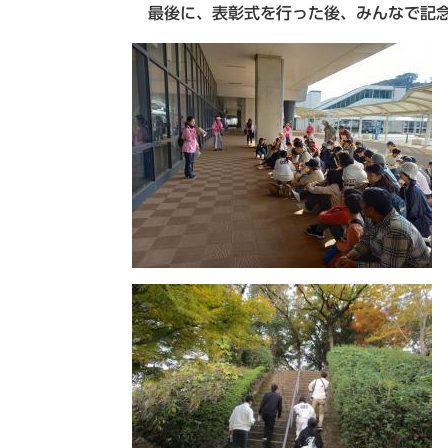
最後に、表彰式を行った後、みんなで記念