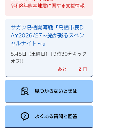
令和8年熊本地震に関する支援情報
サガン鳥栖開幕戦『鳥栖市民D
AY2026/27～光が彩るスペシ
ャルナイト～』
8月8日（土曜日）19時30分キック
オフ!!
2
あと
日
見つからないときは
よくある質問と回答