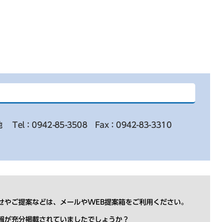
地
Tel：0942-85-3508
Fax：0942-83-3310
せやご提案などは、メールやWEB提案箱をご利用ください。
報が充分掲載されていましたでしょうか？