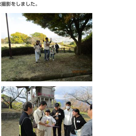
撮影をしました。