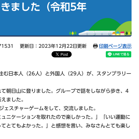
きました（令和5年
71531
更新日：2023年12月22日更新
印刷ページ表示
住む日本人（26人）と外国人（29人）が、スタンプラリー
て朝日山に登りました。グループで話をしながら歩き、4
答えました。
ジェスチャーゲームをして、交流しました。
ュニケーションを取れたので楽しかった。」「いい運動に
ってとてもよかった。」と感想を言い、みなさんとても楽し