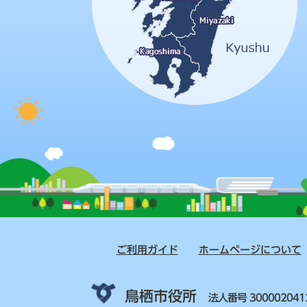
ご利用ガイド
ホームページについて
鳥栖市役所
法人番号 300002041