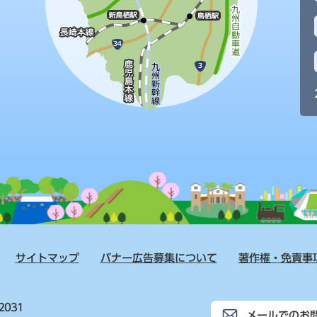
サイトマップ
バナー広告募集について
著作権・免責事
2031
メールでのお