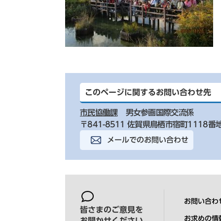
このページに関するお問い合わせ先
市民協働課
男女参画国際交流係
〒841-8511 佐賀県鳥栖市宿町1118番
メールでのお問い合わせ
お問い合わ
皆さまのご意見を
お求めの情
お聞かせください