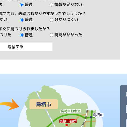
た
普通
情報が足りない
成や内容、表現はわかりやすかったでしょうか？
すい
普通
分かりにくい
すぐに見つけられましたか？
つけた
普通
時間がかかった