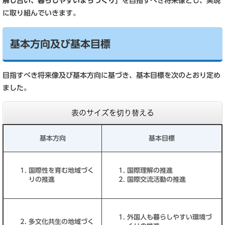
解し合い、暮らしやすいまちづくり」
を目指すべき将来像とし、実現
に取り組んでいきます。
基本方向及び基本目標
目指すべき将来像及び基本方向に基づき、基本目標を次のとおり定め
ました。
表のサイズを切り替える
基本方向
基本目標
国際性を育む地域づく
国際理解の推進
りの推進
国際交流活動の推進
外国人も暮らしやすい環境づ
多文化共生の地域づく