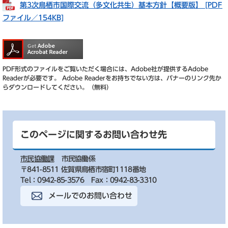
第3次鳥栖市国際交流（多文化共生）基本方針【概要版】 [PDF
ファイル／154KB]
PDF形式のファイルをご覧いただく場合には、Adobe社が提供するAdobe
Readerが必要です。
Adobe Readerをお持ちでない方は、バナーのリンク先か
らダウンロードしてください。（無料）
このページに関するお問い合わせ先
市民協働課
市民協働係
〒841-8511 佐賀県鳥栖市宿町1118番地
Tel：0942-85-3576
Fax：0942-83-3310
メールでのお問い合わせ