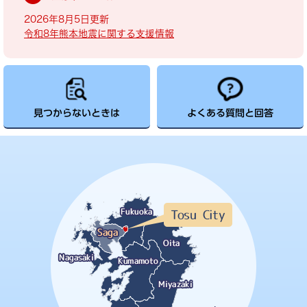
2026年8月5日更新
令和8年熊本地震に関する支援情報
見つからないときは
よくある質問と回答