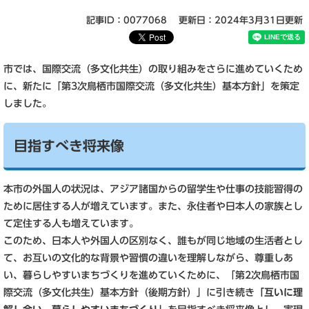
記事ID：0077068
更新日：2024年3月31日更新
市では、国際交流（多文化共生）の取り組みをさらに進めていくため
に、新たに「第3次鳥栖市国際交流（多文化共生）基本方針」を策定
しました。
目指すべき将来像
本市の外国人の状況は、アジア諸国からの留学生や仕事の技能習得の
ために居住する人が増えています。また、永住者や日本人の家族とし
て定住する人も増えています。
このため、日本人や外国人の区別なく、誰もが同じ地域の生活者とし
て、お互いの文化的な背景や習慣の違いを理解しながら、尊重しあ
い、暮らしやすいまちづくりを進めていくために、「第2次鳥栖市国
際交流（多文化共生）基本方針（後期方針）」に引き続き
「互いに理