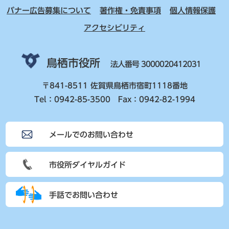
バナー広告募集について
著作権・免責事項
個人情報保護
アクセシビリティ
鳥栖市役所
法人番号 3000020412031
〒841-8511 佐賀県鳥栖市宿町1118番地
Tel：0942-85-3500 Fax：0942-82-1994
メールでのお問い合わせ
市役所ダイヤルガイド
手話でお問い合わせ