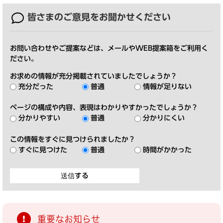
皆さまのご意見を
お聞かせください
お問い合わせやご提案などは、メールやWEB提案箱をご利用く
ださい。
お求めの情報が充分掲載されていましたでしょうか？
充分だった
普通
情報が足りない
ページの構成や内容、表現はわかりやすかったでしょうか？
分かりやすい
普通
分かりにくい
この情報をすぐに見つけられましたか？
すぐに見つけた
普通
時間がかかった
重要なお知らせ