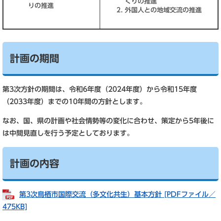
くりの推進
りの推進
外国人との地域交流の推進
計画の期間
第3次方針の期間は、令和6年度（2024年度）から令和15年度
（2033年度）までの10年間の方針とします。
なお、国、県の計画や社会情勢等の変化に合わせ、策定から5年後に
は中間見直しを行う予定としております。
計画の内容
第3次鳥栖市国際交流（多文化共生）基本方針 [PDFファイル／
475KB]