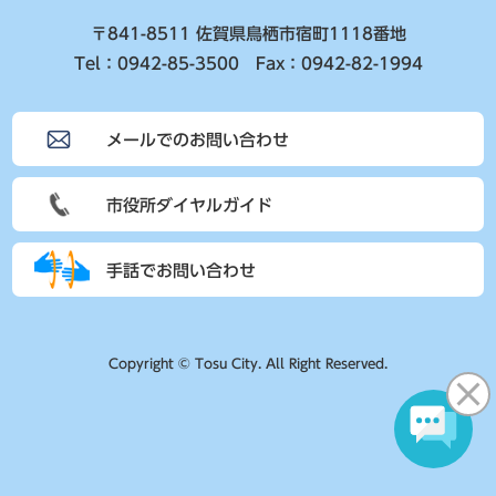
〒841-8511 佐賀県鳥栖市宿町1118番地
Tel：0942-85-3500 Fax：0942-82-1994
メールでのお問い合わせ
市役所ダイヤルガイド
手話でお問い合わせ
Copyright © Tosu City. All Right Reserved.