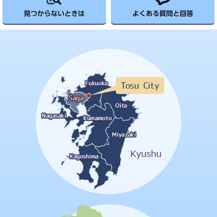
見つからないときは
よくある質問と回答