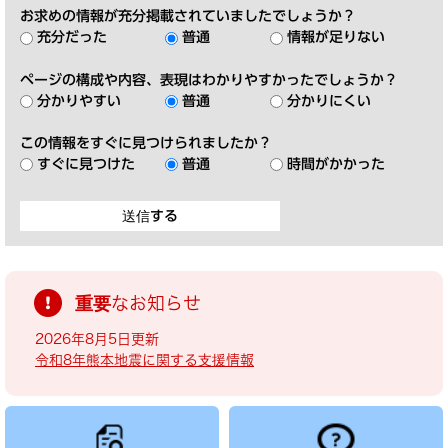
お求めの情報が充分掲載されていましたでしょうか？
充分だった
普通
情報が足りない
ページの構成や内容、表現はわかりやすかったでしょうか？
分かりやすい
普通
分かりにくい
この情報をすぐに見つけられましたか？
すぐに見つけた
普通
時間がかかった
重要なお知らせ
2026年8月5日更新
令和8年熊本地震に関する支援情報