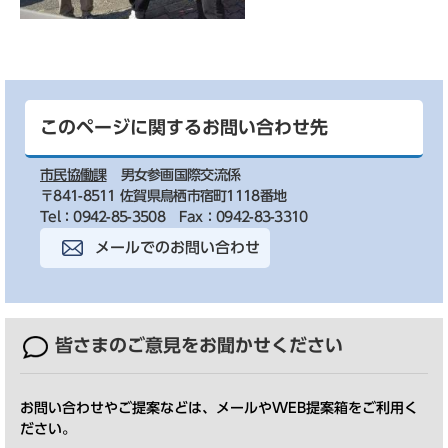
このページに関するお問い合わせ先
市民協働課
男女参画国際交流係
〒841-8511 佐賀県鳥栖市宿町1118番地
Tel：0942-85-3508
Fax：0942-83-3310
メールでのお問い合わせ
皆さまのご意見を
お聞かせください
お問い合わせやご提案などは、メールやWEB提案箱をご利用く
ださい。