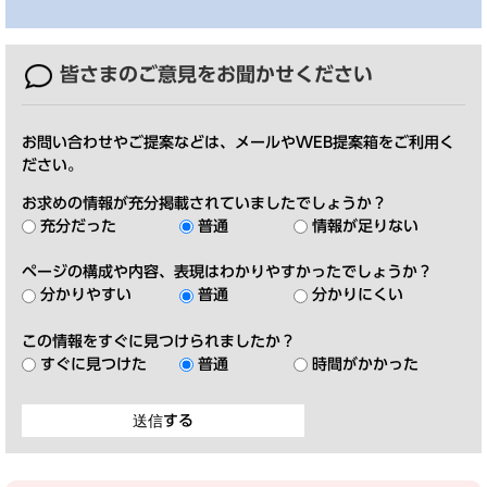
皆さまのご意見を
お聞かせください
お問い合わせやご提案などは、メールやWEB提案箱をご利用く
ださい。
お求めの情報が充分掲載されていましたでしょうか？
充分だった
普通
情報が足りない
ページの構成や内容、表現はわかりやすかったでしょうか？
分かりやすい
普通
分かりにくい
この情報をすぐに見つけられましたか？
すぐに見つけた
普通
時間がかかった