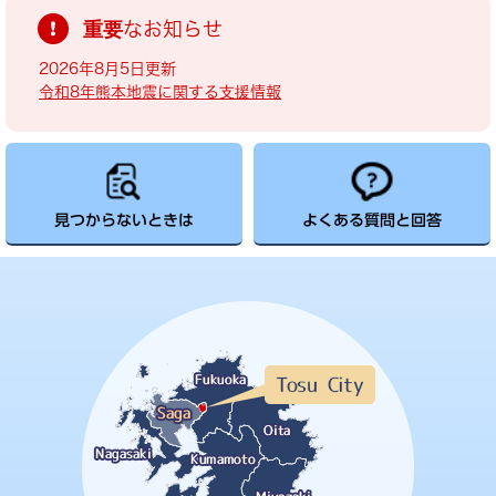
重要なお知らせ
2026年8月5日更新
令和8年熊本地震に関する支援情報
見つからないときは
よくある質問と回答