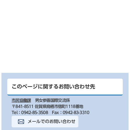
このページに関するお問い合わせ先
市民協働課
男女参画国際交流係
〒841-8511 佐賀県鳥栖市宿町1118番地
Tel：0942-85-3508
Fax：0942-83-3310
メールでのお問い合わせ