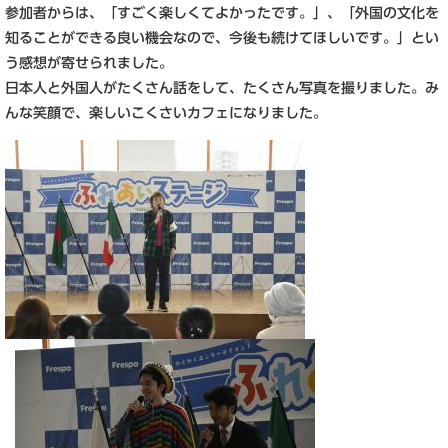
参加者からは、「すごく楽しくてよかったです。」、「外国の文化を
知ることができる良い機会なので、今後も続けてほしいです。」とい
う感想が寄せられました。
日本人と外国人がたくさん話をして、たくさん写真を撮りました。み
んな笑顔で、楽しいこくさいカフェになりました。