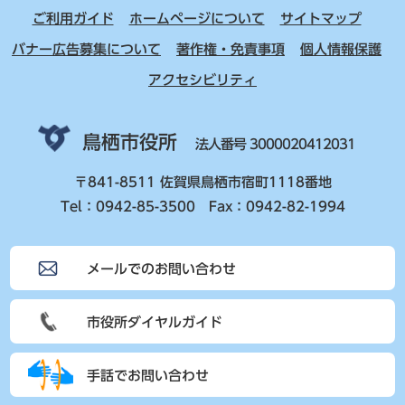
ご利用ガイド
ホームページについて
サイトマップ
バナー広告募集について
著作権・免責事項
個人情報保護
アクセシビリティ
鳥栖市役所
法人番号 3000020412031
〒841-8511 佐賀県鳥栖市宿町1118番地
Tel：0942-85-3500 Fax：0942-82-1994
メールでのお問い合わせ
市役所ダイヤルガイド
手話でお問い合わせ